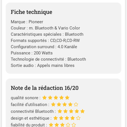
Fiche technique
Marque : Pioneer
Couleur : m. Bluetooth & Vario Color
Caractéristiques spéciales : Bluetooth
Formats supportés : CD,CD-R,CD-RW
Configuration surround : 4.0 Kanäle
Puissance : 200 Watts
Technologie de connectivité : Bluetooth
Sortie audio : Appels mains libres
Note de la rédaction 16/20
qualité sonore :
facilité d’utilisation :
connectivité Bluetooth :
design et esthétique :
fiabilité du produit :