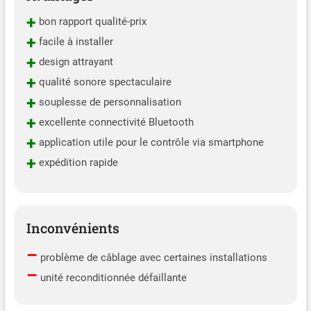
+
bon rapport qualité-prix
+
facile à installer
+
design attrayant
+
qualité sonore spectaculaire
+
souplesse de personnalisation
+
excellente connectivité Bluetooth
+
application utile pour le contrôle via smartphone
+
expédition rapide
Inconvénients
–
problème de câblage avec certaines installations
–
unité reconditionnée défaillante