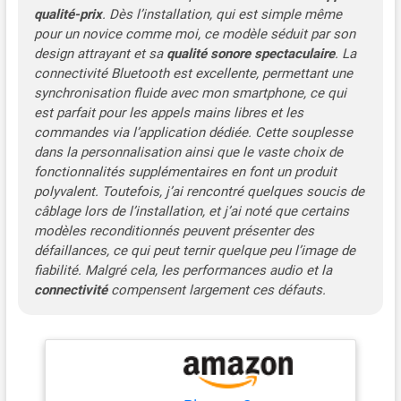
qualité-prix
. Dès l’installation, qui est simple même
pour un novice comme moi, ce modèle séduit par son
design attrayant et sa
qualité sonore spectaculaire
. La
connectivité Bluetooth est excellente, permettant une
synchronisation fluide avec mon smartphone, ce qui
est parfait pour les appels mains libres et les
commandes via l’application dédiée. Cette souplesse
dans la personnalisation ainsi que le vaste choix de
fonctionnalités supplémentaires en font un produit
polyvalent. Toutefois, j’ai rencontré quelques soucis de
câblage lors de l’installation, et j’ai noté que certains
modèles reconditionnés peuvent présenter des
défaillances, ce qui peut ternir quelque peu l’image de
fiabilité. Malgré cela, les performances audio et la
connectivité
compensent largement ces défauts.