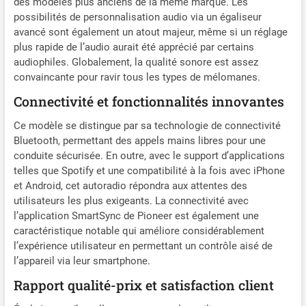
des modèles plus anciens de la même marque. Les
possibilités de personnalisation audio via un égaliseur
avancé sont également un atout majeur, même si un réglage
plus rapide de l’audio aurait été apprécié par certains
audiophiles. Globalement, la qualité sonore est assez
convaincante pour ravir tous les types de mélomanes.
Connectivité et fonctionnalités innovantes
Ce modèle se distingue par sa technologie de connectivité
Bluetooth, permettant des appels mains libres pour une
conduite sécurisée. En outre, avec le support d’applications
telles que Spotify et une compatibilité à la fois avec iPhone
et Android, cet autoradio répondra aux attentes des
utilisateurs les plus exigeants. La connectivité avec
l’application SmartSync de Pioneer est également une
caractéristique notable qui améliore considérablement
l’expérience utilisateur en permettant un contrôle aisé de
l’appareil via leur smartphone.
Rapport qualité-prix et satisfaction client