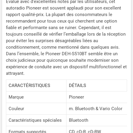
Évalué avec d’excellentes notes par les utilisateurs, cet
autoradio Pioneer est souvent applaudi pour son excellent
rapport qualité-prix. La plupart des consommateurs le
recommandent pour tous ceux qui cherchent une option
fiable et performante sans se ruiner. Cependant, il est
toujours conseillé de vérifier l’emballage lors de la réception
pour éviter les surprises désagréables liées au
conditionnement, comme mentionné dans quelques avis.
Dans l’ensemble, le Pioneer DEH-S510BT semble être un
choix judicieux pour quiconque souhaite moderniser son
expérience de conduite avec un dispositif multifonctionnel et
attrayant.
CARACTÉRISTIQUES
DÉTAILS
Marque
Pioneer
Couleur
m. Bluetooth & Vario Color
Caractéristiques spéciales
Bluetooth
Formats supportés
CD, cD-R, cD-RW