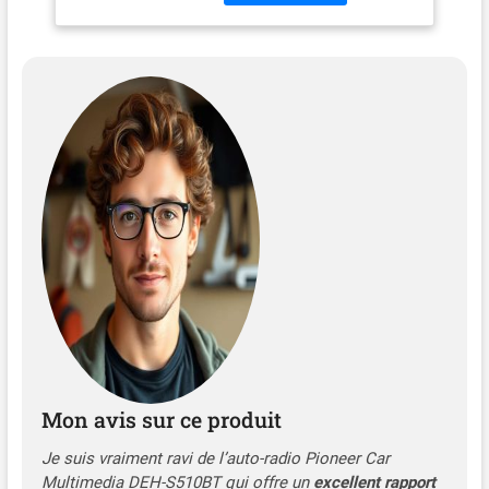
Mon avis sur ce produit
Je suis vraiment ravi de l’auto-radio Pioneer Car
Multimedia DEH-S510BT qui offre un
excellent rapport