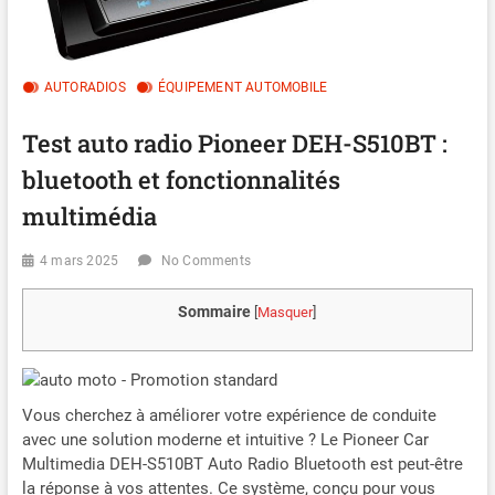
AUTORADIOS
ÉQUIPEMENT AUTOMOBILE
Test auto radio Pioneer DEH-S510BT :
bluetooth et fonctionnalités
multimédia
4 mars 2025
No Comments
Sommaire
[
Masquer
]
Vous cherchez à améliorer votre expérience de conduite
avec une solution moderne et intuitive ? Le Pioneer Car
Multimedia DEH-S510BT Auto Radio Bluetooth est peut-être
la réponse à vos attentes. Ce système, conçu pour vous