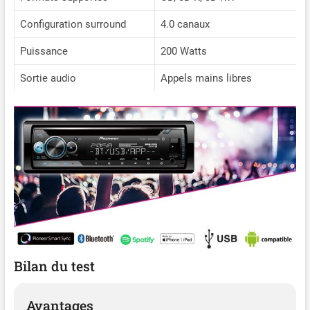
Configuration surround
4.0 canaux
Puissance
200 Watts
Sortie audio
Appels mains libres
Bilan du test
Avantages