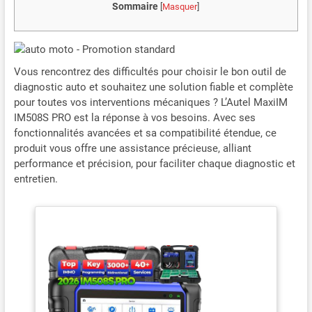
Sommaire
[
Masquer
]
Vous rencontrez des difficultés pour choisir le bon outil de
diagnostic auto et souhaitez une solution fiable et complète
pour toutes vos interventions mécaniques ? L’Autel MaxiIM
IM508S PRO est la réponse à vos besoins. Avec ses
fonctionnalités avancées et sa compatibilité étendue, ce
produit vous offre une assistance précieuse, alliant
performance et précision, pour faciliter chaque diagnostic et
entretien.