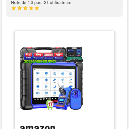
Note de 4.3 pour 31 utilisateurs