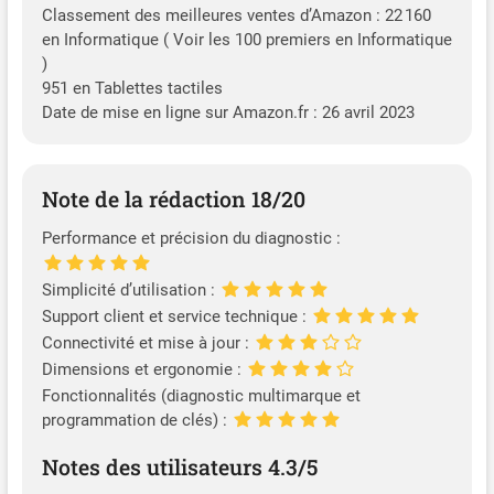
Classement des meilleures ventes d’Amazon : 22 160
en Informatique ( Voir les 100 premiers en Informatique
)
951 en Tablettes tactiles
Date de mise en ligne sur Amazon.fr : 26 avril 2023
Note de la rédaction 18/20
Performance et précision du diagnostic :
Simplicité d’utilisation :
Support client et service technique :
Connectivité et mise à jour :
Dimensions et ergonomie :
Fonctionnalités (diagnostic multimarque et
programmation de clés) :
Notes des utilisateurs 4.3/5