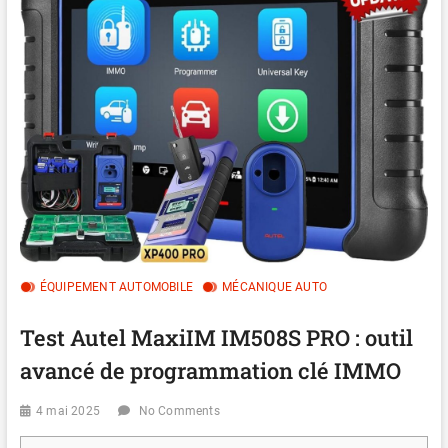
ÉQUIPEMENT AUTOMOBILE
MÉCANIQUE AUTO
Test Autel MaxiIM IM508S PRO : outil
avancé de programmation clé IMMO
4 mai 2025
No Comments