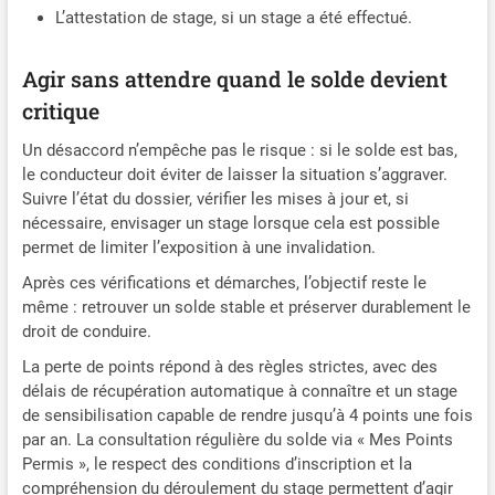
L’attestation de stage, si un stage a été effectué.
Agir sans attendre quand le solde devient
critique
Un désaccord n’empêche pas le risque : si le solde est bas,
le conducteur doit éviter de laisser la situation s’aggraver.
Suivre l’état du dossier, vérifier les mises à jour et, si
nécessaire, envisager un stage lorsque cela est possible
permet de limiter l’exposition à une invalidation.
Après ces vérifications et démarches, l’objectif reste le
même : retrouver un solde stable et préserver durablement le
droit de conduire.
La perte de points répond à des règles strictes, avec des
délais de récupération automatique à connaître et un stage
de sensibilisation capable de rendre jusqu’à 4 points une fois
par an. La consultation régulière du solde via « Mes Points
Permis », le respect des conditions d’inscription et la
compréhension du déroulement du stage permettent d’agir