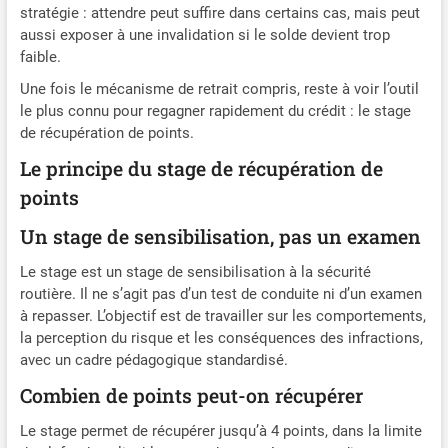
stratégie : attendre peut suffire dans certains cas, mais peut
aussi exposer à une invalidation si le solde devient trop
faible.
Une fois le mécanisme de retrait compris, reste à voir l’outil
le plus connu pour regagner rapidement du crédit : le stage
de récupération de points.
Le principe du stage de récupération de
points
Un stage de sensibilisation, pas un examen
Le stage est un stage de sensibilisation à la sécurité
routière. Il ne s’agit pas d’un test de conduite ni d’un examen
à repasser. L’objectif est de travailler sur les comportements,
la perception du risque et les conséquences des infractions,
avec un cadre pédagogique standardisé.
Combien de points peut-on récupérer
Le stage permet de récupérer jusqu’à 4 points, dans la limite