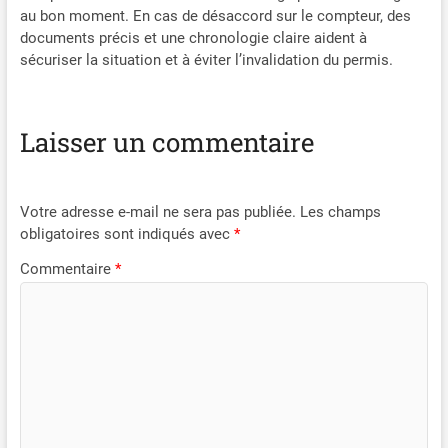
au bon moment. En cas de désaccord sur le compteur, des
documents précis et une chronologie claire aident à
sécuriser la situation et à éviter l’invalidation du permis.
Laisser un commentaire
Votre adresse e-mail ne sera pas publiée.
Les champs
obligatoires sont indiqués avec
*
Commentaire
*