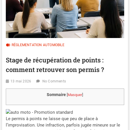
RÉGLEMENTATION AUTOMOBILE
Stage de récupération de points :
comment retrouver son permis ?
13 mai 2026
No Comments
Sommaire
[
Masquer
]
Le permis à points ne laisse que peu de place à
l’improvisation. Une infraction, parfois jugée mineure sur le