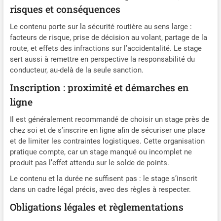
risques et conséquences
Le contenu porte sur la sécurité routière au sens large :
facteurs de risque, prise de décision au volant, partage de la
route, et effets des infractions sur l’accidentalité. Le stage
sert aussi à remettre en perspective la responsabilité du
conducteur, au-delà de la seule sanction.
Inscription : proximité et démarches en
ligne
Il est généralement recommandé de choisir un stage près de
chez soi et de s’inscrire en ligne afin de sécuriser une place
et de limiter les contraintes logistiques. Cette organisation
pratique compte, car un stage manqué ou incomplet ne
produit pas l’effet attendu sur le solde de points.
Le contenu et la durée ne suffisent pas : le stage s’inscrit
dans un cadre légal précis, avec des règles à respecter.
Obligations légales et règlementations