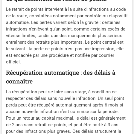
Le retrait de points intervient à la suite d’infractions au code
de la route, constatées notamment par contrôle ou dispositif
automatisé. Les pertes varient selon la gravité : certaines
infractions n’enlèvent qu’un point, comme certains excès de
vitesse limités, tandis que des manquements plus sérieux
entraînent des retraits plus importants. Le point central est
le suivant : la perte de points n’est pas une impression, elle
est encadrée par une procédure et notifiée par courrier
officiel.
Récupération automatique : des délais à
connaître
La récupération peut se faire sans stage, à condition de
respecter des délais sans nouvelle infraction. Un seul point
perdu peut être récupéré automatiquement après 6 mois si
aucune nouvelle infraction n’est commise sur la période.
Pour un retour au capital maximal, le délai est généralement
de 2 ans sans retrait de points, et peut être porté à 3 ans
pour des infractions plus graves. Ces délais structurent la