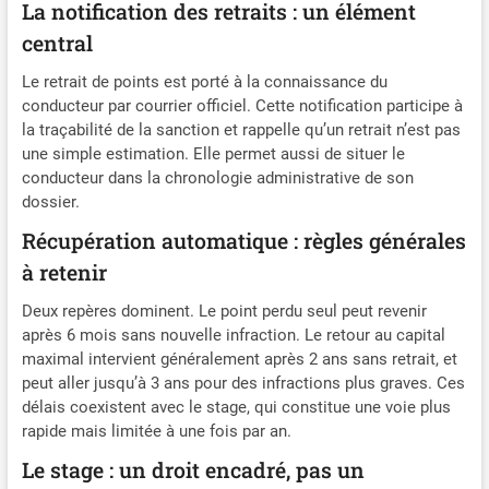
La notification des retraits : un élément
central
Le retrait de points est porté à la connaissance du
conducteur par courrier officiel. Cette notification participe à
la traçabilité de la sanction et rappelle qu’un retrait n’est pas
une simple estimation. Elle permet aussi de situer le
conducteur dans la chronologie administrative de son
dossier.
Récupération automatique : règles générales
à retenir
Deux repères dominent. Le point perdu seul peut revenir
après 6 mois sans nouvelle infraction. Le retour au capital
maximal intervient généralement après 2 ans sans retrait, et
peut aller jusqu’à 3 ans pour des infractions plus graves. Ces
délais coexistent avec le stage, qui constitue une voie plus
rapide mais limitée à une fois par an.
Le stage : un droit encadré, pas un