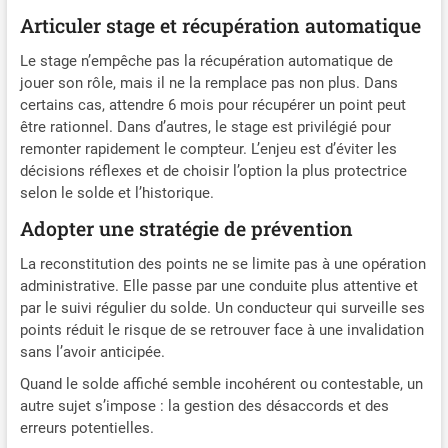
Articuler stage et récupération automatique
Le stage n’empêche pas la récupération automatique de
jouer son rôle, mais il ne la remplace pas non plus. Dans
certains cas, attendre 6 mois pour récupérer un point peut
être rationnel. Dans d’autres, le stage est privilégié pour
remonter rapidement le compteur. L’enjeu est d’éviter les
décisions réflexes et de choisir l’option la plus protectrice
selon le solde et l’historique.
Adopter une stratégie de prévention
La reconstitution des points ne se limite pas à une opération
administrative. Elle passe par une conduite plus attentive et
par le suivi régulier du solde. Un conducteur qui surveille ses
points réduit le risque de se retrouver face à une invalidation
sans l’avoir anticipée.
Quand le solde affiché semble incohérent ou contestable, un
autre sujet s’impose : la gestion des désaccords et des
erreurs potentielles.