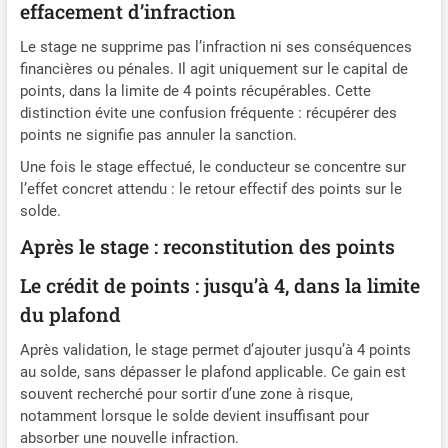
effacement d’infraction
Le stage ne supprime pas l’infraction ni ses conséquences
financières ou pénales. Il agit uniquement sur le capital de
points, dans la limite de 4 points récupérables. Cette
distinction évite une confusion fréquente : récupérer des
points ne signifie pas annuler la sanction.
Une fois le stage effectué, le conducteur se concentre sur
l’effet concret attendu : le retour effectif des points sur le
solde.
Après le stage : reconstitution des points
Le crédit de points : jusqu’à 4, dans la limite
du plafond
Après validation, le stage permet d’ajouter jusqu’à 4 points
au solde, sans dépasser le plafond applicable. Ce gain est
souvent recherché pour sortir d’une zone à risque,
notamment lorsque le solde devient insuffisant pour
absorber une nouvelle infraction.