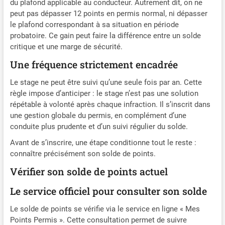
du plafond applicable au conducteur. Autrement dit, on ne
peut pas dépasser 12 points en permis normal, ni dépasser
le plafond correspondant à sa situation en période
probatoire. Ce gain peut faire la différence entre un solde
critique et une marge de sécurité.
Une fréquence strictement encadrée
Le stage ne peut être suivi qu’une seule fois par an. Cette
règle impose d’anticiper : le stage n’est pas une solution
répétable à volonté après chaque infraction. Il s’inscrit dans
une gestion globale du permis, en complément d’une
conduite plus prudente et d’un suivi régulier du solde.
Avant de s’inscrire, une étape conditionne tout le reste :
connaître précisément son solde de points.
Vérifier son solde de points actuel
Le service officiel pour consulter son solde
Le solde de points se vérifie via le service en ligne « Mes
Points Permis ». Cette consultation permet de suivre