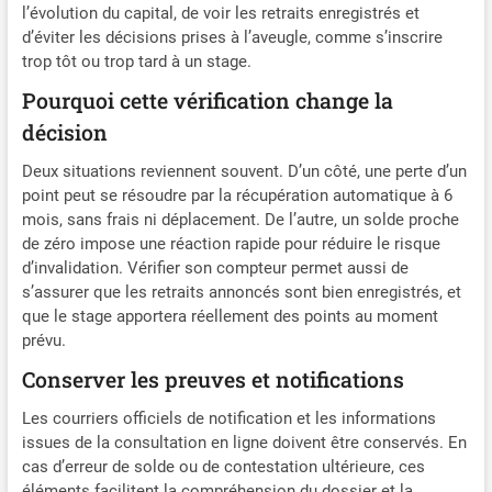
l’évolution du capital, de voir les retraits enregistrés et
d’éviter les décisions prises à l’aveugle, comme s’inscrire
trop tôt ou trop tard à un stage.
Pourquoi cette vérification change la
décision
Deux situations reviennent souvent. D’un côté, une perte d’un
point peut se résoudre par la récupération automatique à 6
mois, sans frais ni déplacement. De l’autre, un solde proche
de zéro impose une réaction rapide pour réduire le risque
d’invalidation. Vérifier son compteur permet aussi de
s’assurer que les retraits annoncés sont bien enregistrés, et
que le stage apportera réellement des points au moment
prévu.
Conserver les preuves et notifications
Les courriers officiels de notification et les informations
issues de la consultation en ligne doivent être conservés. En
cas d’erreur de solde ou de contestation ultérieure, ces
éléments facilitent la compréhension du dossier et la