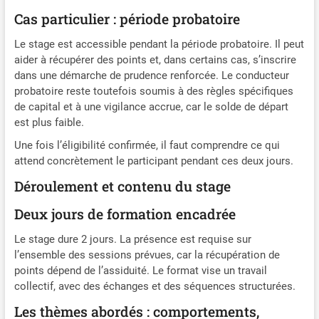
Cas particulier : période probatoire
Le stage est accessible pendant la période probatoire. Il peut
aider à récupérer des points et, dans certains cas, s’inscrire
dans une démarche de prudence renforcée. Le conducteur
probatoire reste toutefois soumis à des règles spécifiques
de capital et à une vigilance accrue, car le solde de départ
est plus faible.
Une fois l’éligibilité confirmée, il faut comprendre ce qui
attend concrètement le participant pendant ces deux jours.
Déroulement et contenu du stage
Deux jours de formation encadrée
Le stage dure 2 jours. La présence est requise sur
l’ensemble des sessions prévues, car la récupération de
points dépend de l’assiduité. Le format vise un travail
collectif, avec des échanges et des séquences structurées.
Les thèmes abordés : comportements,