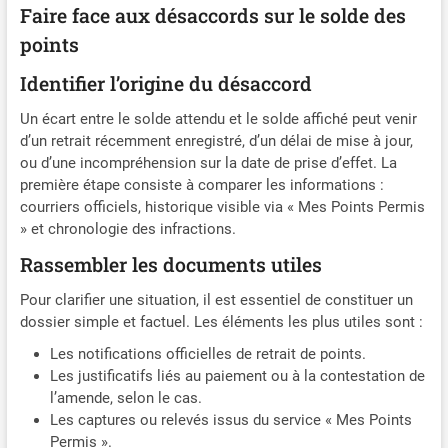
Faire face aux désaccords sur le solde des
points
Identifier l’origine du désaccord
Un écart entre le solde attendu et le solde affiché peut venir
d’un retrait récemment enregistré, d’un délai de mise à jour,
ou d’une incompréhension sur la date de prise d’effet. La
première étape consiste à comparer les informations :
courriers officiels, historique visible via « Mes Points Permis
» et chronologie des infractions.
Rassembler les documents utiles
Pour clarifier une situation, il est essentiel de constituer un
dossier simple et factuel. Les éléments les plus utiles sont :
Les notifications officielles de retrait de points.
Les justificatifs liés au paiement ou à la contestation de
l’amende, selon le cas.
Les captures ou relevés issus du service « Mes Points
Permis ».