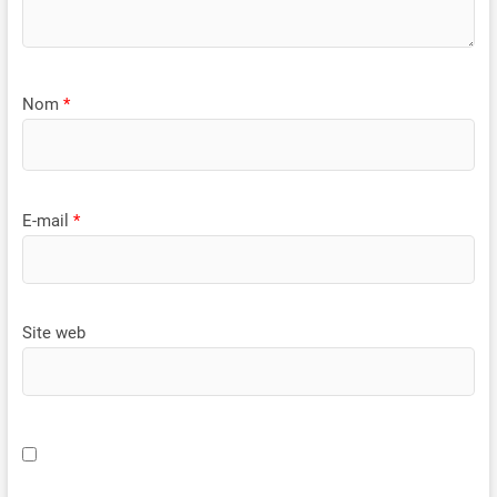
Nom
*
E-mail
*
Site web