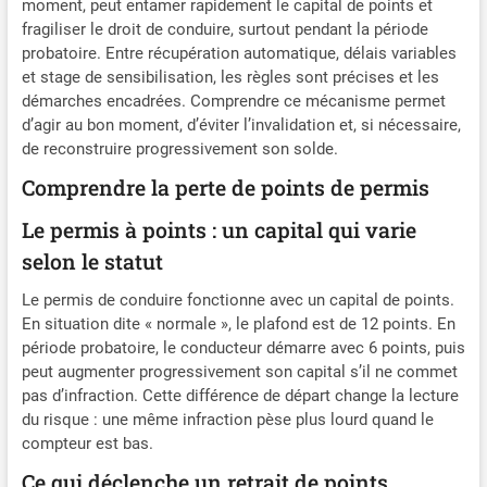
moment, peut entamer rapidement le capital de points et
fragiliser le droit de conduire, surtout pendant la période
probatoire. Entre récupération automatique, délais variables
et stage de sensibilisation, les règles sont précises et les
démarches encadrées. Comprendre ce mécanisme permet
d’agir au bon moment, d’éviter l’invalidation et, si nécessaire,
de reconstruire progressivement son solde.
Comprendre la perte de points de permis
Le permis à points : un capital qui varie
selon le statut
Le permis de conduire fonctionne avec un capital de points.
En situation dite « normale », le plafond est de 12 points. En
période probatoire, le conducteur démarre avec 6 points, puis
peut augmenter progressivement son capital s’il ne commet
pas d’infraction. Cette différence de départ change la lecture
du risque : une même infraction pèse plus lourd quand le
compteur est bas.
Ce qui déclenche un retrait de points