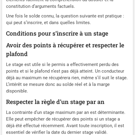
constitution d’arguments factuels.
Une fois le solde connu, la question suivante est pratique :
qui peut s’inscrire, et dans quelles limites.
Conditions pour s’inscrire à un stage
Avoir des points à récupérer et respecter le
plafond
Le stage est utile si le permis a effectivement perdu des
points et si le plafond n’est pas déjà atteint. Un conducteur
déjà au maximum ne récupérera rien, même s’il suit le stage.
L’intérêt se mesure donc au solde réel et à la marge
disponible.
Respecter la règle d’un stage par an
La contrainte d’un stage maximum par an est déterminante.
Elle peut empêcher de récupérer des points si un stage a
déjà été effectué récemment. Avant toute inscription, il est
essentiel de vérifier la date du dernier stage validé.