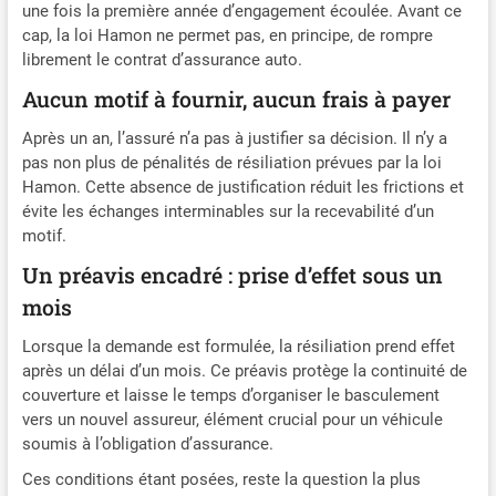
une fois la première année d’engagement écoulée. Avant ce
cap, la loi Hamon ne permet pas, en principe, de rompre
librement le contrat d’assurance auto.
Aucun motif à fournir, aucun frais à payer
Après un an, l’assuré n’a pas à justifier sa décision. Il n’y a
pas non plus de pénalités de résiliation prévues par la loi
Hamon. Cette absence de justification réduit les frictions et
évite les échanges interminables sur la recevabilité d’un
motif.
Un préavis encadré : prise d’effet sous un
mois
Lorsque la demande est formulée, la résiliation prend effet
après un délai d’un mois. Ce préavis protège la continuité de
couverture et laisse le temps d’organiser le basculement
vers un nouvel assureur, élément crucial pour un véhicule
soumis à l’obligation d’assurance.
Ces conditions étant posées, reste la question la plus