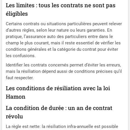
Les limites : tous les contrats ne sont pas
éligibles
Certains contrats ou situations particulières peuvent relever
d’autres règles, selon leur nature ou leurs garanties. En
pratique, l’assurance auto des particuliers entre dans le
champ le plus courant, mais il reste essentiel de vérifier les
conditions générales et la catégorie du contrat pour éviter
les confusions.
Identifier les contrats concernés permet d’éviter les erreurs,
mais la résiliation dépend aussi de conditions précises qu’il
faut respecter.
Les conditions de résiliation avec la loi
Hamon
La condition de durée : un an de contrat
révolu
La règle est nette: la résiliation infra-annuelle est possible