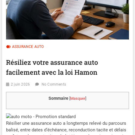
ASSURANCE AUTO
Résiliez votre assurance auto
facilement avec la loi Hamon
2 juin 2026
No Comments
Sommaire
[
Masquer
]
Résilier une assurance auto a longtemps relevé du parcours
balisé, entre dates d’échéance, reconduction tacite et délais