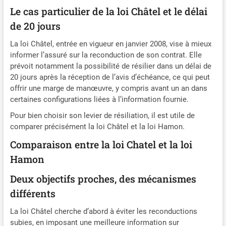
Le cas particulier de la loi Châtel et le délai
de 20 jours
La loi Châtel, entrée en vigueur en janvier 2008, vise à mieux
informer l’assuré sur la reconduction de son contrat. Elle
prévoit notamment la possibilité de résilier dans un délai de
20 jours après la réception de l’avis d’échéance, ce qui peut
offrir une marge de manœuvre, y compris avant un an dans
certaines configurations liées à l’information fournie.
Pour bien choisir son levier de résiliation, il est utile de
comparer précisément la loi Châtel et la loi Hamon.
Comparaison entre la loi Chatel et la loi
Hamon
Deux objectifs proches, des mécanismes
différents
La loi Châtel cherche d’abord à éviter les reconductions
subies, en imposant une meilleure information sur