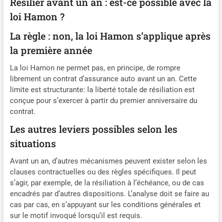
Résilier avant un an : est-ce possible avec la
loi Hamon ?
La règle : non, la loi Hamon s’applique après
la première année
La loi Hamon ne permet pas, en principe, de rompre
librement un contrat d’assurance auto avant un an. Cette
limite est structurante: la liberté totale de résiliation est
conçue pour s’exercer à partir du premier anniversaire du
contrat.
Les autres leviers possibles selon les
situations
Avant un an, d’autres mécanismes peuvent exister selon les
clauses contractuelles ou des règles spécifiques. Il peut
s’agir, par exemple, de la résiliation à l’échéance, ou de cas
encadrés par d’autres dispositions. L’analyse doit se faire au
cas par cas, en s’appuyant sur les conditions générales et
sur le motif invoqué lorsqu’il est requis.