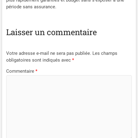
période sans assurance.
Laisser un commentaire
Votre adresse e-mail ne sera pas publiée.
Les champs
obligatoires sont indiqués avec
*
Commentaire
*