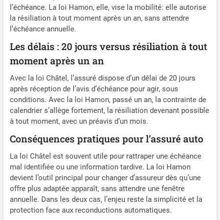
l’échéance. La loi Hamon, elle, vise la mobilité: elle autorise
la résiliation à tout moment après un an, sans attendre
l’échéance annuelle.
Les délais : 20 jours versus résiliation à tout
moment après un an
Avec la loi Châtel, l’assuré dispose d’un délai de 20 jours
après réception de l’avis d’échéance pour agir, sous
conditions. Avec la loi Hamon, passé un an, la contrainte de
calendrier s’allège fortement, la résiliation devenant possible
à tout moment, avec un préavis d’un mois.
Conséquences pratiques pour l’assuré auto
La loi Châtel est souvent utile pour rattraper une échéance
mal identifiée ou une information tardive. La loi Hamon
devient l’outil principal pour changer d’assureur dès qu’une
offre plus adaptée apparaît, sans attendre une fenêtre
annuelle. Dans les deux cas, l’enjeu reste la simplicité et la
protection face aux reconductions automatiques.