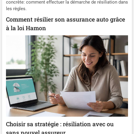
concrète: comment effectuer la démarche de résiliation dans
les règles.
Comment résilier son assurance auto grâce
à la loi Hamon
Choisir sa stratégie : résiliation avec ou
sans nouvel assureur