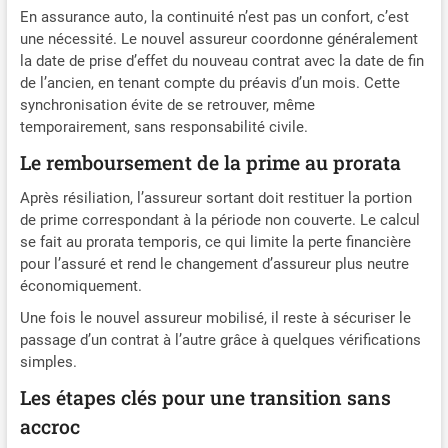
En assurance auto, la continuité n’est pas un confort, c’est
une nécessité. Le nouvel assureur coordonne généralement
la date de prise d’effet du nouveau contrat avec la date de fin
de l’ancien, en tenant compte du préavis d’un mois. Cette
synchronisation évite de se retrouver, même
temporairement, sans responsabilité civile.
Le remboursement de la prime au prorata
Après résiliation, l’assureur sortant doit restituer la portion
de prime correspondant à la période non couverte. Le calcul
se fait au prorata temporis, ce qui limite la perte financière
pour l’assuré et rend le changement d’assureur plus neutre
économiquement.
Une fois le nouvel assureur mobilisé, il reste à sécuriser le
passage d’un contrat à l’autre grâce à quelques vérifications
simples.
Les étapes clés pour une transition sans
accroc