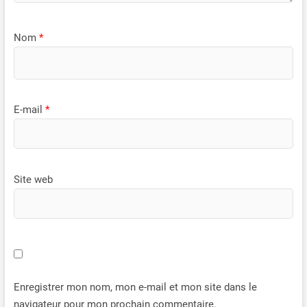
Nom
*
E-mail
*
Site web
Enregistrer mon nom, mon e-mail et mon site dans le
navigateur pour mon prochain commentaire.