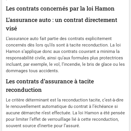
Les contrats concernés par la loi Hamon
L’assurance auto : un contrat directement
visé
L’assurance auto fait partie des contrats explicitement
concernés dès lors qu’ils sont à tacite reconduction. La loi
Hamon s’applique donc aux contrats couvrant a minima la
responsabilité civile, ainsi qu’aux formules plus protectrices
incluant, par exemple, le vol, l’incendie, le bris de glace ou les
dommages tous accidents.
Les contrats d’assurance à tacite
reconduction
Le critère déterminant est la reconduction tacite, c’est-à-dire
le renouvellement automatique du contrat à l’échéance si
aucune démarche n’est effectuée. La loi Hamon a été pensée
pour limiter l’effet de verrouillage lié à cette reconduction,
souvent source d’inertie pour l’assuré.