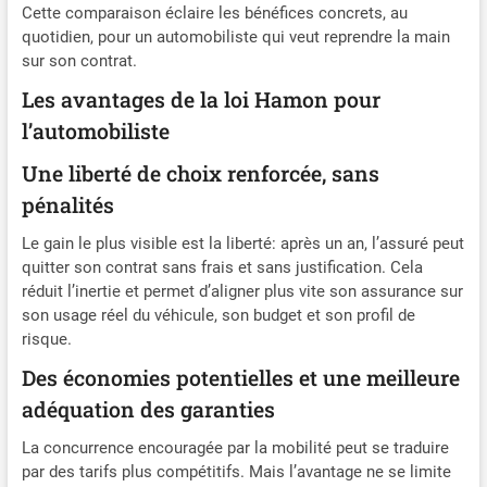
Cette comparaison éclaire les bénéfices concrets, au
quotidien, pour un automobiliste qui veut reprendre la main
sur son contrat.
Les avantages de la loi Hamon pour
l’automobiliste
Une liberté de choix renforcée, sans
pénalités
Le gain le plus visible est la liberté: après un an, l’assuré peut
quitter son contrat sans frais et sans justification. Cela
réduit l’inertie et permet d’aligner plus vite son assurance sur
son usage réel du véhicule, son budget et son profil de
risque.
Des économies potentielles et une meilleure
adéquation des garanties
La concurrence encouragée par la mobilité peut se traduire
par des tarifs plus compétitifs. Mais l’avantage ne se limite