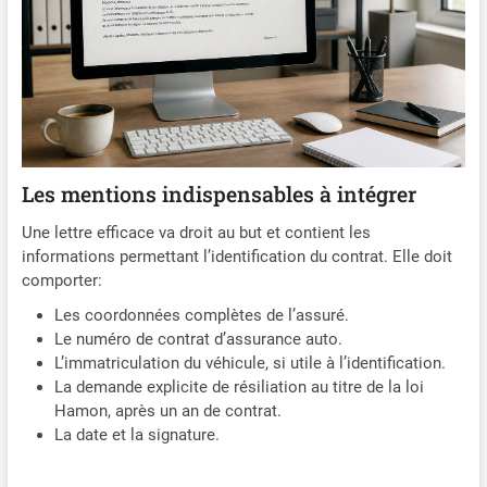
Les mentions indispensables à intégrer
Une lettre efficace va droit au but et contient les
informations permettant l’identification du contrat. Elle doit
comporter:
Les coordonnées complètes de l’assuré.
Le numéro de contrat d’assurance auto.
L’immatriculation du véhicule, si utile à l’identification.
La demande explicite de résiliation au titre de la loi
Hamon, après un an de contrat.
La date et la signature.