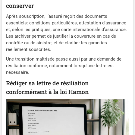
conserver
Après souscription, l’assuré reçoit des documents
essentiels: conditions particulières, attestation d’assurance
et, selon les pratiques, une carte internationale d’assurance.
Les archiver permet de justifier la couverture en cas de
contrôle ou de sinistre, et de clarifier les garanties
réellement souscrites.
Une transition maîtrisée passe aussi par une demande de
résiliation conforme, notamment lorsqu’une lettre est
nécessaire.
Rédiger sa lettre de résiliation
conformément à la loi Hamon