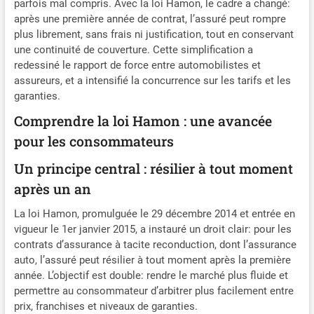
parfois mal compris. Avec la loi Hamon, le cadre a changé:
après une première année de contrat, l’assuré peut rompre
plus librement, sans frais ni justification, tout en conservant
une continuité de couverture. Cette simplification a
redessiné le rapport de force entre automobilistes et
assureurs, et a intensifié la concurrence sur les tarifs et les
garanties.
Comprendre la loi Hamon : une avancée
pour les consommateurs
Un principe central : résilier à tout moment
après un an
La loi Hamon, promulguée le 29 décembre 2014 et entrée en
vigueur le 1er janvier 2015, a instauré un droit clair: pour les
contrats d’assurance à tacite reconduction, dont l’assurance
auto, l’assuré peut résilier à tout moment après la première
année. L’objectif est double: rendre le marché plus fluide et
permettre au consommateur d’arbitrer plus facilement entre
prix, franchises et niveaux de garanties.