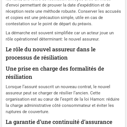
d’envoi permettant de prouver la date d’expédition et de
réception reste une méthode robuste. Conserver les accusés
et copies est une précaution simple, utile en cas de
contestation sur le point de départ du préavis.
La démarche est souvent simplifiée car un acteur joue un
rôle opérationnel déterminant: le nouvel assureur.
Le rôle du nouvel assureur dans le
processus de résiliation
Une prise en charge des formalités de
résiliation
Lorsque l’assuré souscrit un nouveau contrat, le nouvel
assureur peut se charger de résilier l’ancien. Cette
organisation est au cœur de l’esprit de la loi Hamon: réduire
la charge administrative côté consommateur et éviter les
ruptures de couverture.
La garantie d’une continuité d’assurance