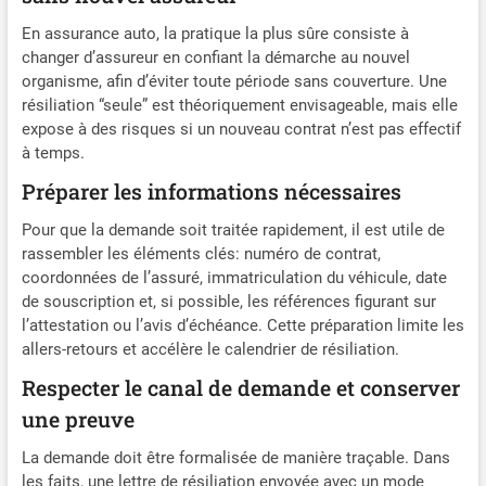
En assurance auto, la pratique la plus sûre consiste à
changer d’assureur en confiant la démarche au nouvel
organisme, afin d’éviter toute période sans couverture. Une
résiliation “seule” est théoriquement envisageable, mais elle
expose à des risques si un nouveau contrat n’est pas effectif
à temps.
Préparer les informations nécessaires
Pour que la demande soit traitée rapidement, il est utile de
rassembler les éléments clés: numéro de contrat,
coordonnées de l’assuré, immatriculation du véhicule, date
de souscription et, si possible, les références figurant sur
l’attestation ou l’avis d’échéance. Cette préparation limite les
allers-retours et accélère le calendrier de résiliation.
Respecter le canal de demande et conserver
une preuve
La demande doit être formalisée de manière traçable. Dans
les faits, une lettre de résiliation envoyée avec un mode