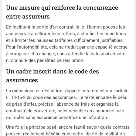
Une mesure qui renforce la concurrence
entre assureurs
En facilitant la sortie d’un contrat, la loi Hamon pousse les
assureurs à améliorer leurs offres, à clarifier les conditions
et à limiter les hausses tarifaires difficilement justifiables.
Pour l’automobiliste, cela se traduit par une capacité accrue
à comparer et à changer, sans attendre la date anniversaire
ni craindre des pénalités de résiliation.
Un cadre inscrit dans le code des
assurances
La mécanique de résiliation s’appuie notamment sur l’article
L113-15-2 du code des assurances. Le texte encadre le délai
de prise d’effet, précise l’absence de frais et organise la
continuité de couverture, point sensible en assurance auto
où rouler sans assurance constitue une infraction.
Une fois le principe posé, encore faut-il savoir quels contrats
peuvent réellement bénéficier de cette liberté de résiliation.