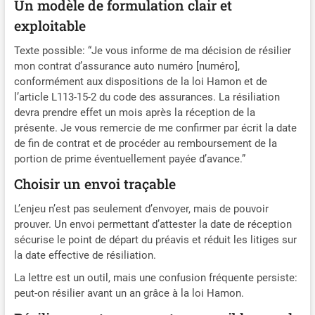
Un modèle de formulation clair et
exploitable
Texte possible: “Je vous informe de ma décision de résilier
mon contrat d’assurance auto numéro [numéro],
conformément aux dispositions de la loi Hamon et de
l’article L113-15-2 du code des assurances. La résiliation
devra prendre effet un mois après la réception de la
présente. Je vous remercie de me confirmer par écrit la date
de fin de contrat et de procéder au remboursement de la
portion de prime éventuellement payée d’avance.”
Choisir un envoi traçable
L’enjeu n’est pas seulement d’envoyer, mais de pouvoir
prouver. Un envoi permettant d’attester la date de réception
sécurise le point de départ du préavis et réduit les litiges sur
la date effective de résiliation.
La lettre est un outil, mais une confusion fréquente persiste:
peut-on résilier avant un an grâce à la loi Hamon.