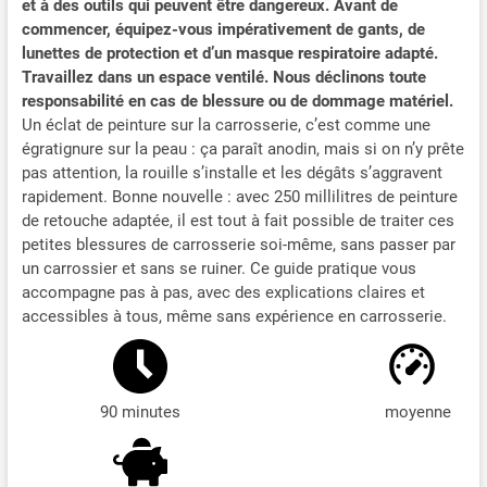
et à des outils qui peuvent être dangereux. Avant de
commencer, équipez-vous impérativement de gants, de
lunettes de protection et d’un masque respiratoire adapté.
Travaillez dans un espace ventilé. Nous déclinons toute
responsabilité en cas de blessure ou de dommage matériel.
Un éclat de peinture sur la carrosserie, c’est comme une
égratignure sur la peau : ça paraît anodin, mais si on n’y prête
pas attention, la rouille s’installe et les dégâts s’aggravent
rapidement. Bonne nouvelle : avec 250 millilitres de peinture
de retouche adaptée, il est tout à fait possible de traiter ces
petites blessures de carrosserie soi-même, sans passer par
un carrossier et sans se ruiner. Ce guide pratique vous
accompagne pas à pas, avec des explications claires et
accessibles à tous, même sans expérience en carrosserie.
90 minutes
moyenne