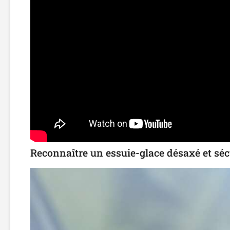
Reconnaître un essuie-glace désaxé et sécu