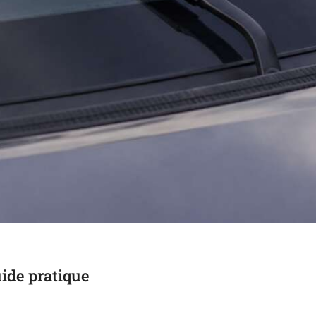
uide pratique