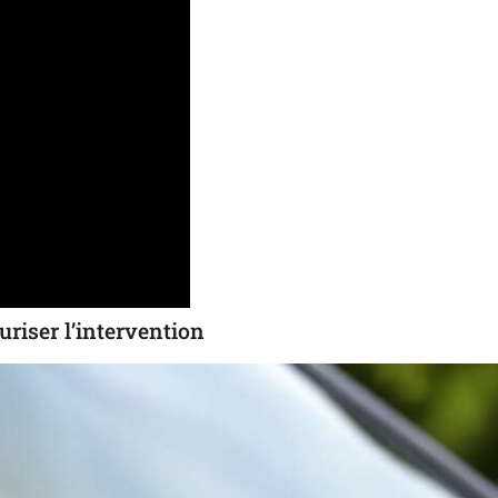
riser l’intervention