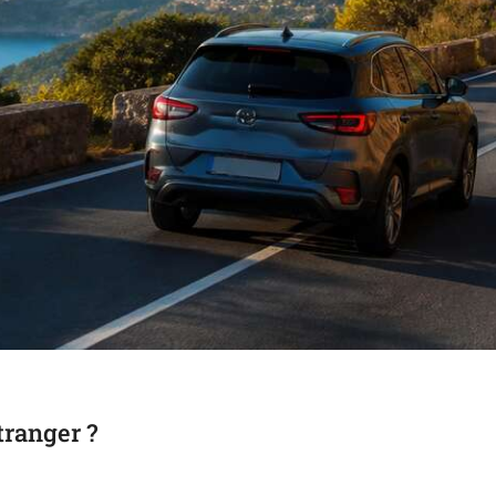
tranger ?