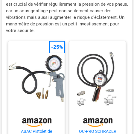
est crucial de vérifier régulièrement la pression de vos pneus,
car un sous-gonflage peut non seulement causer des
vibrations mais aussi augmenter le risque d’éclatement. Un
manomètre de pression est un petit investissement pour
votre sécurité.
-25%
ABAC Pistolet de
OC-PRO SCHRADER