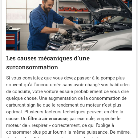
Les causes mécaniques d’une
surconsommation
Si vous constatez que vous devez passer à la pompe plus
souvent qu’à l’accoutumée sans avoir changé vos habitudes
de conduite, votre voiture essaie probablement de vous dire
quelque chose. Une augmentation de la consommation de
carburant signifie que le rendement du moteur n’est plus
optimal. Plusieurs facteurs techniques peuvent en être la
cause. Un
filtre à air encrassé
, par exemple, empêche le
moteur de « respirer » correctement, ce qui l’oblige à
consommer plus pour fournir la même puissance. De même,