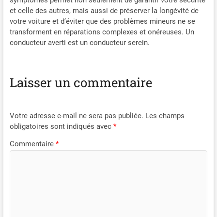
et celle des autres, mais aussi de préserver la longévité de
votre voiture et d’éviter que des problèmes mineurs ne se
transforment en réparations complexes et onéreuses. Un
conducteur averti est un conducteur serein.
Laisser un commentaire
Votre adresse e-mail ne sera pas publiée.
Les champs
obligatoires sont indiqués avec
*
Commentaire
*