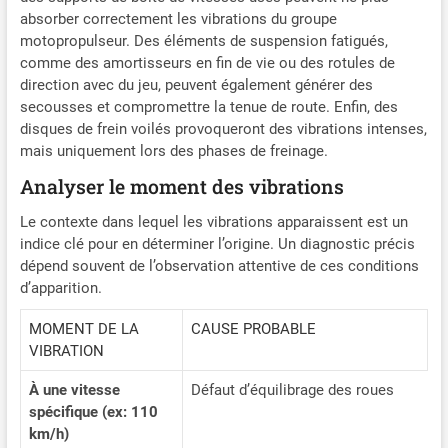
absorber correctement les vibrations du groupe
motopropulseur. Des éléments de suspension fatigués,
comme des amortisseurs en fin de vie ou des rotules de
direction avec du jeu, peuvent également générer des
secousses et compromettre la tenue de route. Enfin, des
disques de frein voilés provoqueront des vibrations intenses,
mais uniquement lors des phases de freinage.
Analyser le moment des vibrations
Le contexte dans lequel les vibrations apparaissent est un
indice clé pour en déterminer l’origine. Un diagnostic précis
dépend souvent de l’observation attentive de ces conditions
d’apparition.
MOMENT DE LA
CAUSE PROBABLE
VIBRATION
À une vitesse
Défaut d’équilibrage des roues
spécifique (ex: 110
km/h)