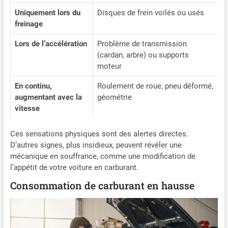
Uniquement lors du
Disques de frein voilés ou usés
freinage
Lors de l’accélération
Problème de transmission
(cardan, arbre) ou supports
moteur
En continu,
Roulement de roue, pneu déformé,
augmentant avec la
géométrie
vitesse
Ces sensations physiques sont des alertes directes.
D’autres signes, plus insidieux, peuvent révéler une
mécanique en souffrance, comme une modification de
l’appétit de votre voiture en carburant.
Consommation de carburant en hausse