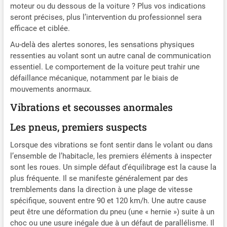
moteur ou du dessous de la voiture ? Plus vos indications
seront précises, plus l’intervention du professionnel sera
efficace et ciblée.
Au-delà des alertes sonores, les sensations physiques
ressenties au volant sont un autre canal de communication
essentiel. Le comportement de la voiture peut trahir une
défaillance mécanique, notamment par le biais de
mouvements anormaux.
Vibrations et secousses anormales
Les pneus, premiers suspects
Lorsque des vibrations se font sentir dans le volant ou dans
l’ensemble de l’habitacle, les premiers éléments à inspecter
sont les roues. Un simple défaut d’équilibrage est la cause la
plus fréquente. Il se manifeste généralement par des
tremblements dans la direction à une plage de vitesse
spécifique, souvent entre 90 et 120 km/h. Une autre cause
peut être une déformation du pneu (une « hernie ») suite à un
choc ou une usure inégale due à un défaut de parallélisme. Il