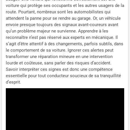
voiture qui protège ses occupants et les autres usagers de la
route. Pourtant, nombreux sont les automobilistes qui
attendent la panne pour se rendre au garage. Or, un véhicule
envoie presque toujours des signaux avant-coureurs avant
qu’un problème majeur ne survienne. Apprendre à les
reconnaître n’est pas réservé aux experts en mécanique. Il
s’agit d’être attentif à des changements, parfois subtils, dans
le comportement de sa voiture. Ignorer ces alertes peut
transformer une réparation mineure en une intervention
lourde et coûteuse, sans parler des risques d’accident.
Savoir interpréter ces signes est donc une compétence
essentielle pour tout conducteur soucieux de sa tranquillité
d’esprit.