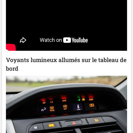
Voyants lumineux allumés sur le tableau de
bord