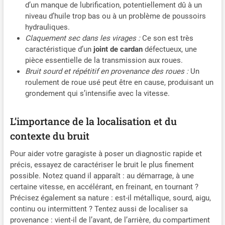
d’un manque de lubrification, potentiellement dû à un
niveau d’huile trop bas ou à un problème de poussoirs
hydrauliques.
Claquement sec dans les virages :
Ce son est très
caractéristique d’un
joint de cardan
défectueux, une
pièce essentielle de la transmission aux roues.
Bruit sourd et répétitif en provenance des roues :
Un
roulement de roue usé peut être en cause, produisant un
grondement qui s’intensifie avec la vitesse.
L’importance de la localisation et du
contexte du bruit
Pour aider votre garagiste à poser un diagnostic rapide et
précis, essayez de caractériser le bruit le plus finement
possible. Notez quand il apparaît : au démarrage, à une
certaine vitesse, en accélérant, en freinant, en tournant ?
Précisez également sa nature : est-il métallique, sourd, aigu,
continu ou intermittent ? Tentez aussi de localiser sa
provenance : vient-il de l’avant, de l’arrière, du compartiment