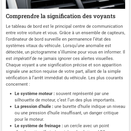
Comprendre la signification des voyants
Le tableau de bord est le principal centre de communication
entre votre voiture et vous. Grâce à un ensemble de capteurs,
l’ordinateur de bord surveille en permanence l’état des
systèmes vitaux du véhicule. Lorsqu’une anomalie est
détectée, un pictogramme s’illumine pour vous en informer. Il
est
impératif
de ne jamais ignorer ces alertes visuelles.
Chaque voyant a une signification précise et son apparition
signale une action requise de votre part, allant de la simple
vérification à l’arrêt immédiat du véhicule. Les plus courants
concernent :
Le système moteur :
souvent représenté par une
silhouette de moteur, c’est l’un des plus importants.
La pression d’huile :
une burette d’huile indique un niveau
ou une pression d’huile insuffisant, un danger critique
pour le moteur.
Le système de freinage :
un cercle avec un point