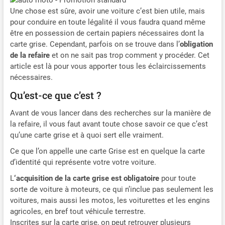
Une chose est sûre, avoir une voiture c’est bien utile, mais
pour conduire en toute légalité il vous faudra quand même
être en possession de certain papiers nécessaires dont la
carte grise. Cependant, parfois on se trouve dans l’
obligation
de la refaire
et on ne sait pas trop comment y procéder. Cet
article est là pour vous apporter tous les éclaircissements
nécessaires.
Qu’est-ce que c’est ?
Avant de vous lancer dans des recherches sur la manière de
la refaire, il vous faut avant toute chose savoir ce que c’est
qu’une carte grise et à quoi sert elle vraiment.
Ce que l’on appelle une carte Grise est en quelque la carte
d’identité qui représente votre votre voiture.
L
‘acquisition de la carte grise est obligatoire
pour toute
sorte de voiture à moteurs, ce qui n’inclue pas seulement les
voitures, mais aussi les motos, les voiturettes et les engins
agricoles, en bref tout véhicule terrestre.
Inscrites sur la carte grise, on peut retrouver plusieurs