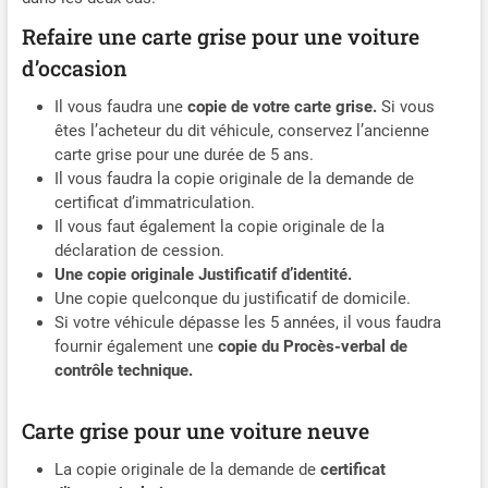
Refaire une carte grise pour une voiture
d’occasion
Il vous faudra une
copie de votre carte grise.
Si vous
êtes l’acheteur du dit véhicule, conservez l’ancienne
carte grise pour une durée de 5 ans.
Il vous faudra la copie originale de la demande de
certificat d’immatriculation.
Il vous faut également la copie originale de la
déclaration de cession.
Une copie originale Justificatif d’identité.
Une copie quelconque du justificatif de domicile.
Si votre véhicule dépasse les 5 années, il vous faudra
fournir également une
copie du Procès-verbal de
contrôle technique.
Carte grise pour une voiture neuve
La copie originale de la demande de
certificat