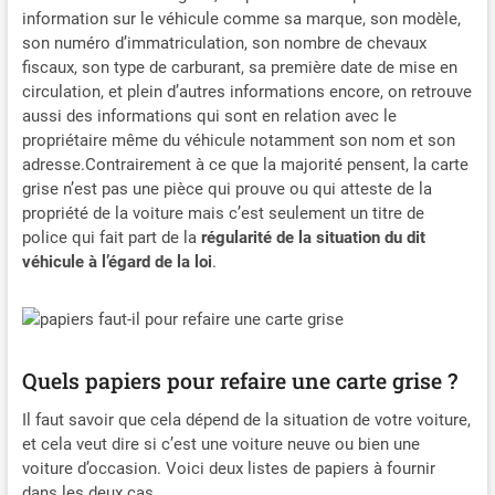
information sur le véhicule comme sa marque, son modèle,
son numéro d’immatriculation, son nombre de chevaux
fiscaux, son type de carburant, sa première date de mise en
circulation, et plein d’autres informations encore, on retrouve
aussi des informations qui sont en relation avec le
propriétaire même du véhicule notamment son nom et son
adresse.Contrairement à ce que la majorité pensent, la carte
grise n’est pas une pièce qui prouve ou qui atteste de la
propriété de la voiture mais c’est seulement un titre de
police qui fait part de la
régularité de la situation du dit
véhicule à l’égard de la loi
.
Quels papiers pour refaire une carte grise ?
Il faut savoir que cela dépend de la situation de votre voiture,
et cela veut dire si c’est une voiture neuve ou bien une
voiture d’occasion. Voici deux listes de papiers à fournir
dans les deux cas.