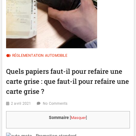
RÉGLEMENTATION AUTOMOBILE
Quels papiers faut-il pour refaire une
carte grise : que faut-il pour refaire une
carte grise ?
2 avril 2021
No Comments
Sommaire
[
Masquer
]