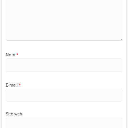
Nom
*
E-mail
*
Site web