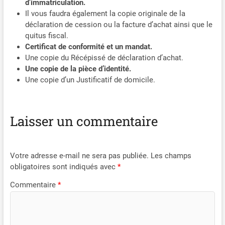
d’immatriculation.
Il vous faudra également la copie originale de la
déclaration de cession ou la facture d’achat ainsi que le
quitus fiscal.
Certificat de conformité et un mandat.
Une copie du Récépissé de déclaration d’achat.
Une copie de la pièce d’identité.
Une copie d’un Justificatif de domicile.
Laisser un commentaire
Votre adresse e-mail ne sera pas publiée.
Les champs
obligatoires sont indiqués avec
*
Commentaire
*