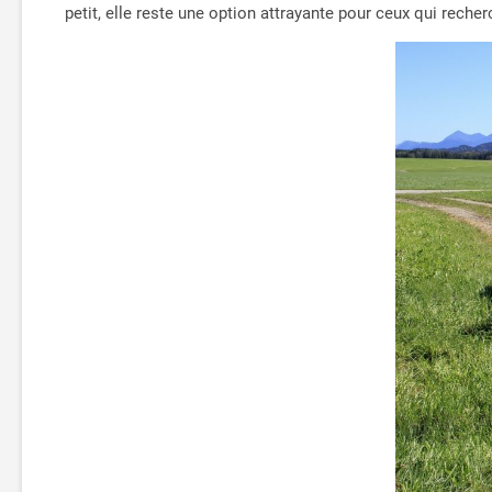
petit, elle reste une option attrayante pour ceux qui rech