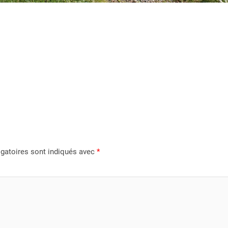
gatoires sont indiqués avec
*