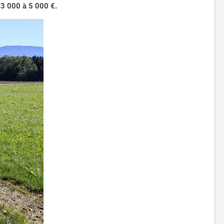
 3 000 à 5 000 €.