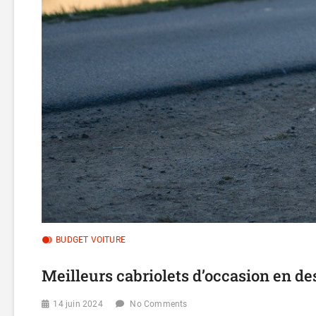
BUDGET VOITURE
Meilleurs cabriolets d’occasion en d
14 juin 2024
No Comments