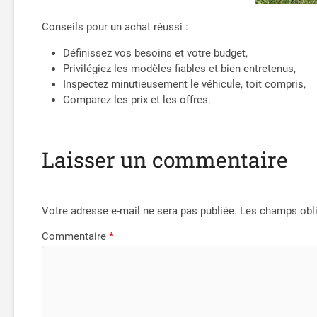
Conseils pour un achat réussi :
Définissez vos besoins et votre budget,
Privilégiez les modèles fiables et bien entretenus,
Inspectez minutieusement le véhicule, toit compris,
Comparez les prix et les offres.
Laisser un commentaire
Votre adresse e-mail ne sera pas publiée.
Les champs obli
Commentaire
*