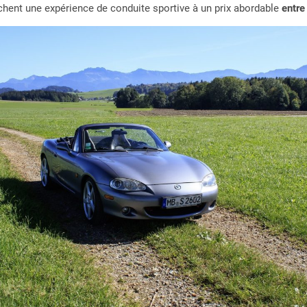
erchent une expérience de conduite sportive à un prix abordable
entre