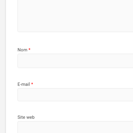
Nom
*
E-mail
*
Site web