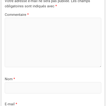
Votre adresse e-mail ne sera pas publiée.
Les champs
obligatoires sont indiqués avec
*
Commentaire
*
Nom
*
E-mail
*