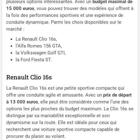
plusieurs options intéressantes. Avec un
budget maximal de
15 000 euros
, vous pouvez trouver des modèles qui offrent à
la fois des performances sportives et une expérience de
conduite dynamique. Parmi les choix disponibles sur le
marché :
La Renault Clio 16s,
l’Alfa Romeo 156 GTA,
la Volkswagen Golf GTI,
la Ford Fiesta ST.
Renault Clio 16s
La Renault Clio 16s est une petite sportive compacte qui
offre une conduite agile et amusante. Avec un
prix de départ
à 13 000 euros
, elle peut être considérée comme l’une des
options les plus proches du budget maximum. La Clio 16s se
distingue par sa maniabilité exceptionnelle et son
dynamisme sur la route. Elle est idéale pour ceux qui
recherchent une voiture sportive compacte capable de
procurer du plaisir au volant.