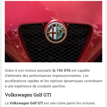
Grâce à son moteur puissant,
la 156 GTA
est capable
d’atteindre des performances impressionnantes. Les
accélérations rapides et les reprises dynamiques contribuent
à une expérience de conduite sportive.
Volkswagen Golf GTI
La
Volkswagen Golf GTI
est une icône parmi les voitures