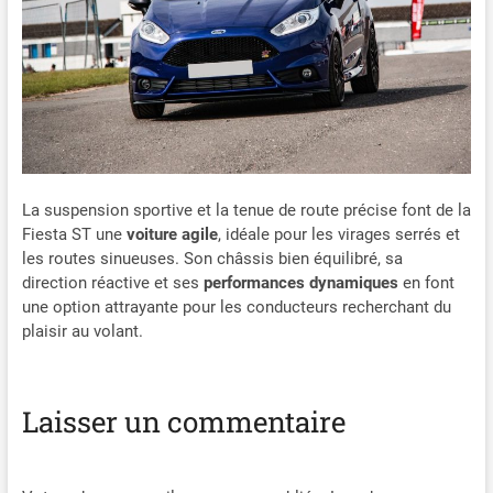
La suspension sportive et la tenue de route précise font de la
Fiesta ST une
voiture agile
, idéale pour les virages serrés et
les routes sinueuses. Son châssis bien équilibré, sa
direction réactive et ses
performances dynamiques
en font
une option attrayante pour les conducteurs recherchant du
plaisir au volant.
Laisser un commentaire