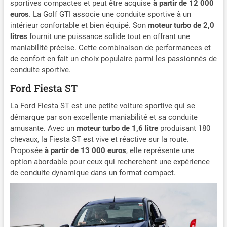
sportives compactes et peut être acquise
à partir de 12 000
euros
. La Golf GTI associe une conduite sportive à un
intérieur confortable et bien équipé. Son
moteur turbo de 2,0
litres
fournit une puissance solide tout en offrant une
maniabilité précise. Cette combinaison de performances et
de confort en fait un choix populaire parmi les passionnés de
conduite sportive.
Ford Fiesta ST
La Ford Fiesta ST est une petite voiture sportive qui se
démarque par son excellente maniabilité et sa conduite
amusante. Avec un
moteur turbo de 1,6 litre
produisant 180
chevaux, la Fiesta ST est vive et réactive sur la route.
Proposée
à partir de 13 000 euros
, elle représente une
option abordable pour ceux qui recherchent une expérience
de conduite dynamique dans un format compact.