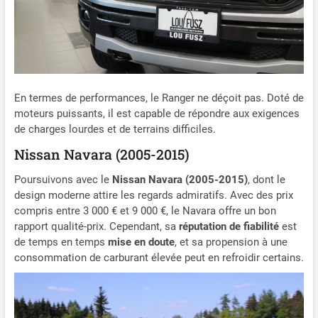
En termes de performances, le Ranger ne déçoit pas. Doté de
moteurs puissants, il est capable de répondre aux exigences
de charges lourdes et de terrains difficiles.
Nissan Navara (2005-2015)
Poursuivons avec le
Nissan Navara (2005-2015)
, dont le
design moderne attire les regards admiratifs. Avec des prix
compris entre 3 000 € et 9 000 €, le Navara offre un bon
rapport qualité-prix. Cependant, sa
réputation de fiabilité
est
de temps en temps
mise en doute
, et sa propension à une
consommation de carburant élevée peut en refroidir certains.