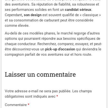
des aventuriers. Sa réputation de fiabilité, sa robustesse et
ses performances solides en font un
candidat sérieux
.
Cependant
, son design
est souvent qualifié de « classique »
et sa consommation de carburant peut être considérée
comme élevée.
Au-delà de ces modèles phares, le marché regorge d’autres
options qui pourraient répondre aux besoins spécifiques de
chaque conducteur. Recherchez, comparez, essayez, et peut-
être découvrirez-vous un
pick-up d’occasion
qui deviendra le
compagnon parfait de vos aventures sur et hors route.
Laisser un commentaire
Votre adresse e-mail ne sera pas publiée.
Les champs
obligatoires sont indiqués avec
*
Commentaire
*