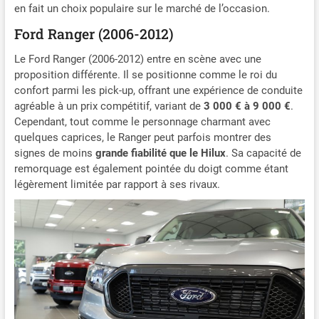
en fait un choix populaire sur le marché de l’occasion.
Ford Ranger (2006-2012)
Le Ford Ranger (2006-2012) entre en scène avec une
proposition différente. Il se positionne comme le roi du
confort parmi les pick-up, offrant une expérience de conduite
agréable à un prix compétitif, variant de
3 000 € à 9 000 €
.
Cependant, tout comme le personnage charmant avec
quelques caprices, le Ranger peut parfois montrer des
signes de moins
grande fiabilité que le Hilux
. Sa capacité de
remorquage est également pointée du doigt comme étant
légèrement limitée par rapport à ses rivaux.