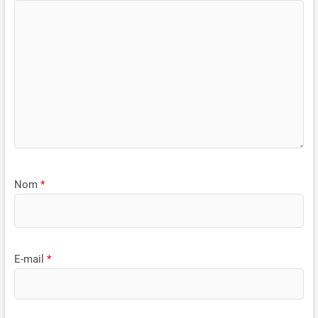
Nom
*
E-mail
*