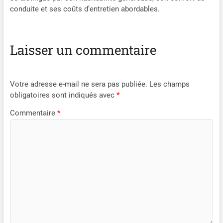
conduite et ses coûts d’entretien abordables.
Laisser un commentaire
Votre adresse e-mail ne sera pas publiée.
Les champs
obligatoires sont indiqués avec
*
Commentaire
*