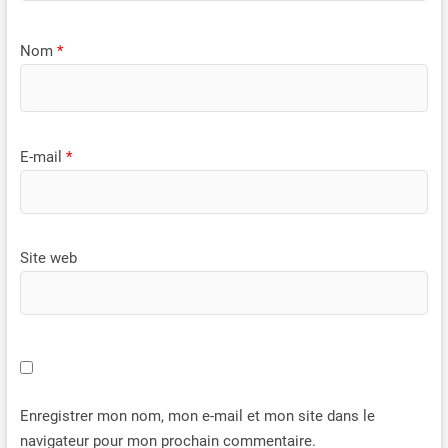
Nom
*
E-mail
*
Site web
Enregistrer mon nom, mon e-mail et mon site dans le
navigateur pour mon prochain commentaire.