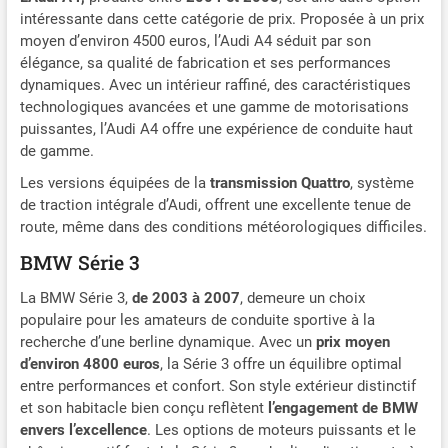
intéressante dans cette catégorie de prix. Proposée à un prix
moyen d’environ 4500 euros, l’Audi A4 séduit par son
élégance, sa qualité de fabrication et ses performances
dynamiques. Avec un intérieur raffiné, des caractéristiques
technologiques avancées et une gamme de motorisations
puissantes, l’Audi A4 offre une expérience de conduite haut
de gamme.
Les versions équipées de la
transmission Quattro
, système
de traction intégrale d’Audi, offrent une excellente tenue de
route, même dans des conditions météorologiques difficiles.
BMW Série 3
La BMW Série 3,
de 2003 à 2007
, demeure un choix
populaire pour les amateurs de conduite sportive à la
recherche d’une berline dynamique. Avec un
prix moyen
d’environ 4800 euros
, la Série 3 offre un équilibre optimal
entre performances et confort. Son style extérieur distinctif
et son habitacle bien conçu reflètent
l’engagement de BMW
envers l’excellence
. Les options de moteurs puissants et le