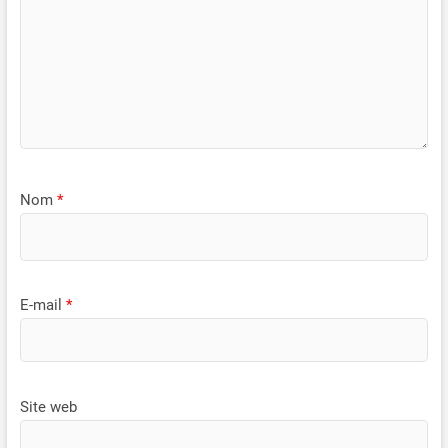
Nom
*
E-mail
*
Site web