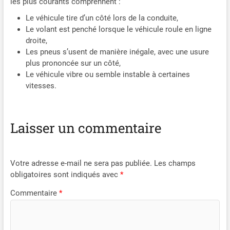
les plus courants comprennent :
Le véhicule tire d’un côté lors de la conduite,
Le volant est penché lorsque le véhicule roule en ligne
droite,
Les pneus s’usent de manière inégale, avec une usure
plus prononcée sur un côté,
Le véhicule vibre ou semble instable à certaines
vitesses.
Laisser un commentaire
Votre adresse e-mail ne sera pas publiée.
Les champs
obligatoires sont indiqués avec
*
Commentaire
*