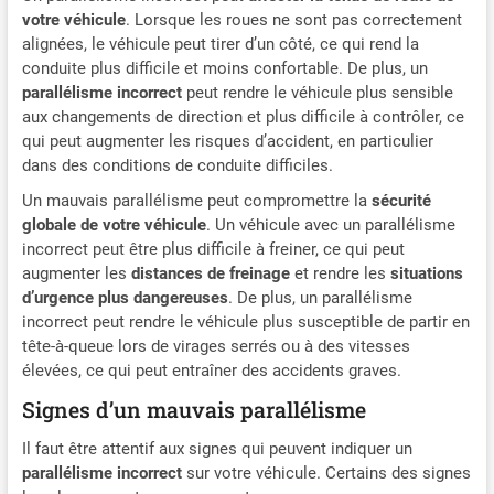
votre véhicule
. Lorsque les roues ne sont pas correctement
alignées, le véhicule peut tirer d’un côté, ce qui rend la
conduite plus difficile et moins confortable. De plus, un
parallélisme incorrect
peut rendre le véhicule plus sensible
aux changements de direction et plus difficile à contrôler, ce
qui peut augmenter les risques d’accident, en particulier
dans des conditions de conduite difficiles.
Un mauvais parallélisme peut compromettre la
sécurité
globale de votre véhicule
. Un véhicule avec un parallélisme
incorrect peut être plus difficile à freiner, ce qui peut
augmenter les
distances de freinage
et rendre les
situations
d’urgence plus dangereuses
. De plus, un parallélisme
incorrect peut rendre le véhicule plus susceptible de partir en
tête-à-queue lors de virages serrés ou à des vitesses
élevées, ce qui peut entraîner des accidents graves.
Signes d’un mauvais parallélisme
Il faut être attentif aux signes qui peuvent indiquer un
parallélisme incorrect
sur votre véhicule. Certains des signes