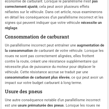
économie de carburant. Lorsque le parallélisme n’est
pas
correctement ajusté
, cela peut avoir plusieurs effets
néfastes sur le véhicule. Dans cet article, nous examinerons
en détail les conséquences d’un parallélisme incorrect et les
signes qui peuvent indiquer que votre véhicule
nécessite un
réglage
.
Consommation de carburant
Un parallélisme incorrect peut entraîner une
augmentation de
la consommation
de carburant de votre véhicule. Lorsque les
roues ne sont pas correctement alignées, elles frottent
contre la route, créant une résistance supplémentaire qui
nécessite plus de puissance du moteur pour déplacer le
véhicule. Cette résistance accrue se traduit par une
consommation de carburant plus élevée
, ce qui peut avoir un
impact sur votre budget carburant à long terme.
Usure des pneus
Une autre conséquence notable d’un parallélisme incorrect
est une
usure prématurée des pneus
. Lorsque les roues ne