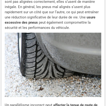
sont pas alignées correctement, elles s’usent de manière
inégale. En général, les pneus mal alignés s’usent plus
rapidement sur un côté que sur l’autre, ce qui peut entraîner
une réduction significative de leur durée de vie. Une
usure
excessive des pneus
peut également compromettre la
sécurité et les performances du véhicule.
Un parallélisme incorrect peut
affecter la tenue de route de