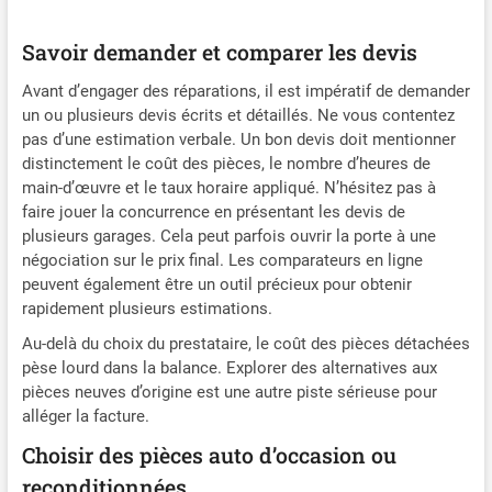
Savoir demander et comparer les devis
Avant d’engager des réparations, il est impératif de demander
un ou plusieurs devis écrits et détaillés. Ne vous contentez
pas d’une estimation verbale. Un bon devis doit mentionner
distinctement le coût des pièces, le nombre d’heures de
main-d’œuvre et le taux horaire appliqué. N’hésitez pas à
faire jouer la concurrence en présentant les devis de
plusieurs garages. Cela peut parfois ouvrir la porte à une
négociation sur le prix final. Les comparateurs en ligne
peuvent également être un outil précieux pour obtenir
rapidement plusieurs estimations.
Au-delà du choix du prestataire, le coût des pièces détachées
pèse lourd dans la balance. Explorer des alternatives aux
pièces neuves d’origine est une autre piste sérieuse pour
alléger la facture.
Choisir des pièces auto d’occasion ou
reconditionnées