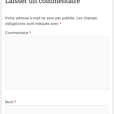
Laisser un commentaire
Votre adresse e-mail ne sera pas publiée.
Les champs
obligatoires sont indiqués avec
*
Commentaire
*
Nom
*