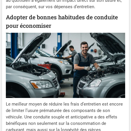
au quotidien a également un impact direct sur son usure et,
par conséquent, sur vos dépenses d’entretien.
Adopter de bonnes habitudes de conduite
pour économiser
Le meilleur moyen de réduire les frais d’entretien est encore
de limiter l’usure prématurée des composants de son
véhicule. Une conduite souple et anticipative a des effets
bénéfiques non seulement sur la consommation de
carburant, mais aussi sur la longévité des pièces