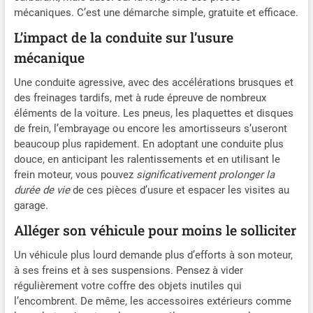
mécaniques. C’est une démarche simple, gratuite et efficace.
L’impact de la conduite sur l’usure
mécanique
Une conduite agressive, avec des accélérations brusques et
des freinages tardifs, met à rude épreuve de nombreux
éléments de la voiture. Les pneus, les plaquettes et disques
de frein, l’embrayage ou encore les amortisseurs s’useront
beaucoup plus rapidement. En adoptant une conduite plus
douce, en anticipant les ralentissements et en utilisant le
frein moteur, vous pouvez
significativement prolonger la
durée de vie
de ces pièces d’usure et espacer les visites au
garage.
Alléger son véhicule pour moins le solliciter
Un véhicule plus lourd demande plus d’efforts à son moteur,
à ses freins et à ses suspensions. Pensez à vider
régulièrement votre coffre des objets inutiles qui
l’encombrent. De même, les accessoires extérieurs comme