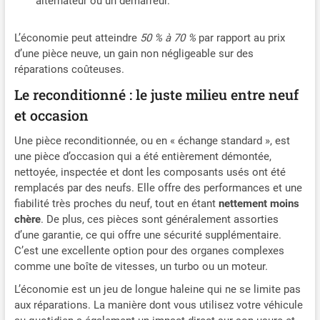
alternateur ou un démarreur.
L’économie peut atteindre
50 % à 70 %
par rapport au prix
d’une pièce neuve, un gain non négligeable sur des
réparations coûteuses.
Le reconditionné : le juste milieu entre neuf
et occasion
Une pièce reconditionnée, ou en « échange standard », est
une pièce d’occasion qui a été entièrement démontée,
nettoyée, inspectée et dont les composants usés ont été
remplacés par des neufs. Elle offre des performances et une
fiabilité très proches du neuf, tout en étant
nettement moins
chère
. De plus, ces pièces sont généralement assorties
d’une garantie, ce qui offre une sécurité supplémentaire.
C’est une excellente option pour des organes complexes
comme une boîte de vitesses, un turbo ou un moteur.
L’économie est un jeu de longue haleine qui ne se limite pas
aux réparations. La manière dont vous utilisez votre véhicule