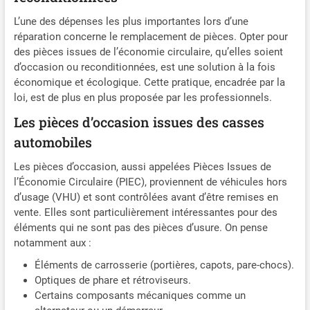
L’une des dépenses les plus importantes lors d’une
réparation concerne le remplacement de pièces. Opter pour
des pièces issues de l’économie circulaire, qu’elles soient
d’occasion ou reconditionnées, est une solution à la fois
économique et écologique. Cette pratique, encadrée par la
loi, est de plus en plus proposée par les professionnels.
Les pièces d’occasion issues des casses
automobiles
Les pièces d’occasion, aussi appelées Pièces Issues de
l’Économie Circulaire (PIEC), proviennent de véhicules hors
d’usage (VHU) et sont contrôlées avant d’être remises en
vente. Elles sont particulièrement intéressantes pour des
éléments qui ne sont pas des pièces d’usure. On pense
notamment aux :
Éléments de carrosserie (portières, capots, pare-chocs).
Optiques de phare et rétroviseurs.
Certains composants mécaniques comme un