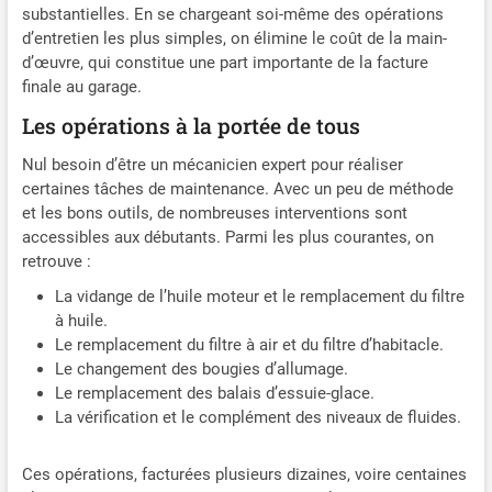
substantielles. En se chargeant soi-même des opérations
d’entretien les plus simples, on élimine le coût de la main-
d’œuvre, qui constitue une part importante de la facture
finale au garage.
Les opérations à la portée de tous
Nul besoin d’être un mécanicien expert pour réaliser
certaines tâches de maintenance. Avec un peu de méthode
et les bons outils, de nombreuses interventions sont
accessibles aux débutants. Parmi les plus courantes, on
retrouve :
La vidange de l’huile moteur et le remplacement du filtre
à huile.
Le remplacement du filtre à air et du filtre d’habitacle.
Le changement des bougies d’allumage.
Le remplacement des balais d’essuie-glace.
La vérification et le complément des niveaux de fluides.
Ces opérations, facturées plusieurs dizaines, voire centaines