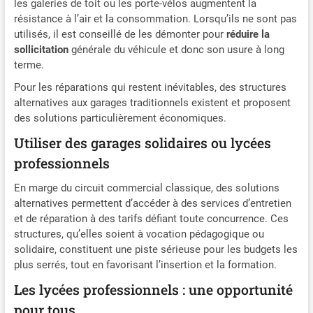
les galeries de toit ou les porte-vélos augmentent la
résistance à l’air et la consommation. Lorsqu’ils ne sont pas
utilisés, il est conseillé de les démonter pour
réduire la
sollicitation
générale du véhicule et donc son usure à long
terme.
Pour les réparations qui restent inévitables, des structures
alternatives aux garages traditionnels existent et proposent
des solutions particulièrement économiques.
Utiliser des garages solidaires ou lycées
professionnels
En marge du circuit commercial classique, des solutions
alternatives permettent d’accéder à des services d’entretien
et de réparation à des tarifs défiant toute concurrence. Ces
structures, qu’elles soient à vocation pédagogique ou
solidaire, constituent une piste sérieuse pour les budgets les
plus serrés, tout en favorisant l’insertion et la formation.
Les lycées professionnels : une opportunité
pour tous