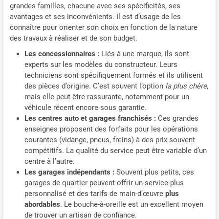
grandes familles, chacune avec ses spécificités, ses
avantages et ses inconvénients. Il est d’usage de les
connaître pour orienter son choix en fonction de la nature
des travaux à réaliser et de son budget.
Les concessionnaires :
Liés à une marque, ils sont
experts sur les modèles du constructeur. Leurs
techniciens sont spécifiquement formés et ils utilisent
des pièces d’origine. C’est souvent l’option
la plus chère
,
mais elle peut être rassurante, notamment pour un
véhicule récent encore sous garantie.
Les centres auto et garages franchisés :
Ces grandes
enseignes proposent des forfaits pour les opérations
courantes (vidange, pneus, freins) à des prix souvent
compétitifs. La qualité du service peut être variable d’un
centre à l’autre.
Les garages indépendants :
Souvent plus petits, ces
garages de quartier peuvent offrir un service plus
personnalisé et des tarifs de main-d’œuvre
plus
abordables
. Le bouche-à-oreille est un excellent moyen
de trouver un artisan de confiance.