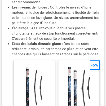
est recommandée.
Les niveaux de fluides :
Contrôlez le niveau d’huile
moteur, le liquide de refroidissement, le liquide de frein
et le liquide de lave-glace. Un niveau anormalement bas
peut être le signe d’une fuite.
L’éclairage :
Assurez-vous que tous vos phares,
clignotants et feux de stop fonctionnent correctement.
C’est un élément de sécurité primordial.
L’état des balais d’essuie-glace :
Des balais usés
réduisent la visibilité par temps de pluie et doivent être
changés dès qu’ils laissent des traces sur le pare-brise.
-5%