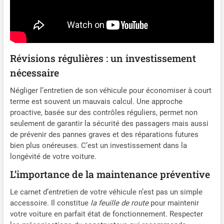
Révisions régulières : un investissement
nécessaire
Négliger l’entretien de son véhicule pour économiser à court
terme est souvent un mauvais calcul. Une approche
proactive, basée sur des contrôles réguliers, permet non
seulement de garantir la sécurité des passagers mais aussi
de prévenir des pannes graves et des réparations futures
bien plus onéreuses. C’est un investissement dans la
longévité de votre voiture.
L’importance de la maintenance préventive
Le carnet d’entretien de votre véhicule n’est pas un simple
accessoire. Il constitue
la feuille de route
pour maintenir
votre voiture en parfait état de fonctionnement. Respecter