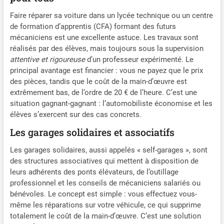
Faire réparer sa voiture dans un lycée technique ou un centre
de formation d’apprentis (CFA) formant des futurs
mécaniciens est une excellente astuce. Les travaux sont
réalisés par des élèves, mais toujours sous la supervision
attentive et rigoureuse
d’un professeur expérimenté. Le
principal avantage est financier : vous ne payez que le prix
des pièces, tandis que le coût de la main-d’œuvre est
extrêmement bas, de l’ordre de 20 € de l’heure. C’est une
situation gagnant-gagnant : l’automobiliste économise et les
élèves s’exercent sur des cas concrets.
Les garages solidaires et associatifs
Les garages solidaires, aussi appelés « self-garages », sont
des structures associatives qui mettent à disposition de
leurs adhérents des ponts élévateurs, de l’outillage
professionnel et les conseils de mécaniciens salariés ou
bénévoles. Le concept est simple : vous effectuez vous-
même les réparations sur votre véhicule, ce qui supprime
totalement le coût de la main-d’œuvre. C’est une solution