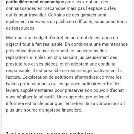
particulièrement économique
pour ceux qui ont des
connaissances en mécanique mais pas l’espace ou les
outils pour travailler. Certains de ces garages sont
également réservés à un public en difficulté, sous conditions
de ressources.
Maîtriser son budget d’entretien automobile est donc un
objectif tout à fait réalisable. En combinant une maintenance
préventive rigoureuse, en osant se lancer dans des
réparations simples, en choisissant judicieusement ses
prestataires et ses pièces, et en adoptant une conduite
responsable, il est possible de réduire significativement la
facture. L’exploration de solutions alternatives comme les
lycées professionnels ou les garages solidaires offre des
leviers supplémentaires pour préserver son pouvoir d’achat
sans négliger la sécurité. Une approche proactive et
informée est la clé pour que l’entretien de sa voiture ne soit
plus une source d’angoisse financière.