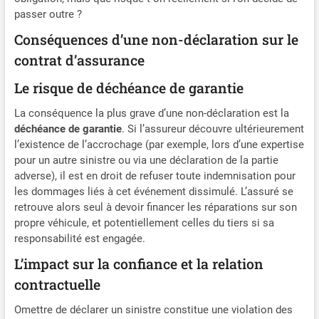
passer outre ?
Conséquences d’une non-déclaration sur le
contrat d’assurance
Le risque de déchéance de garantie
La conséquence la plus grave d’une non-déclaration est la
déchéance de garantie
. Si l’assureur découvre ultérieurement
l’existence de l’accrochage (par exemple, lors d’une expertise
pour un autre sinistre ou via une déclaration de la partie
adverse), il est en droit de refuser toute indemnisation pour
les dommages liés à cet événement dissimulé. L’assuré se
retrouve alors seul à devoir financer les réparations sur son
propre véhicule, et potentiellement celles du tiers si sa
responsabilité est engagée.
L’impact sur la confiance et la relation
contractuelle
Omettre de déclarer un sinistre constitue une violation des