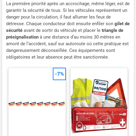
La première priorité après un accrochage, même léger, est de
garantir la sécurité de tous. Si les véhicules représentent un
danger pour la circulation, il faut allumer les feux de
détresse. Chaque conducteur doit ensuite enfiler son
gilet de
sécurité
avant de sortir du véhicule et placer le
triangle de
présignalisation
à une distance d’au moins 30 mètres en
amont de l’accident, sauf sur autoroute où cette pratique est
dangereusement déconseillée. Ces équipements sont
obligatoires et leur absence peut être sanctionnée.
-7%