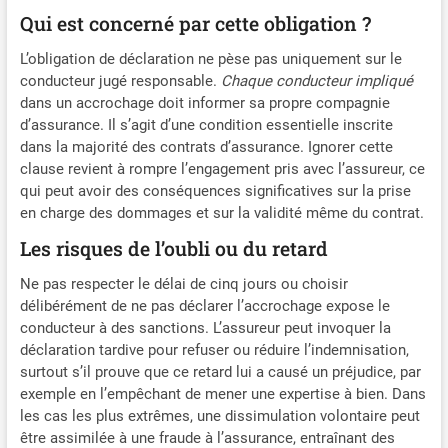
Qui est concerné par cette obligation ?
L’obligation de déclaration ne pèse pas uniquement sur le
conducteur jugé responsable.
Chaque conducteur impliqué
dans un accrochage doit informer sa propre compagnie
d’assurance. Il s’agit d’une condition essentielle inscrite
dans la majorité des contrats d’assurance. Ignorer cette
clause revient à rompre l’engagement pris avec l’assureur, ce
qui peut avoir des conséquences significatives sur la prise
en charge des dommages et sur la validité même du contrat.
Les risques de l’oubli ou du retard
Ne pas respecter le délai de cinq jours ou choisir
délibérément de ne pas déclarer l’accrochage expose le
conducteur à des sanctions. L’assureur peut invoquer la
déclaration tardive pour refuser ou réduire l’indemnisation,
surtout s’il prouve que ce retard lui a causé un préjudice, par
exemple en l’empêchant de mener une expertise à bien. Dans
les cas les plus extrêmes, une dissimulation volontaire peut
être assimilée à une fraude à l’assurance, entraînant des