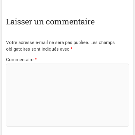
Laisser un commentaire
Votre adresse e-mail ne sera pas publiée.
Les champs
obligatoires sont indiqués avec
*
Commentaire
*