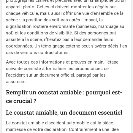
photographies claires et précises avec un smartphone ou un
appareil photo. Celles-ci doivent montrer les dégâts sur
chaque véhicule, mais aussi offrir une vue d’ensemble de la
scène : la position des voitures après l’impact, la
signalisation routière environnante (panneaux, marquage au
sol) et les conditions de visibilité. Si des personnes ont
assisté à la scène, n’hésitez pas à leur demander leurs
coordonnées. Un témoignage externe peut s’avérer décisif en
cas de versions contradictoires.
Avec toutes ces informations et preuves en main, l’étape
suivante consiste à formaliser les circonstances de
l’accident sur un document officiel, partagé par les
assureurs.
Remplir un constat amiable : pourquoi est-
ce crucial ?
Le constat amiable, un document essentiel
Le constat amiable d’accident automobile est la pièce
maîtresse de votre déclaration. Contrairement à une idée