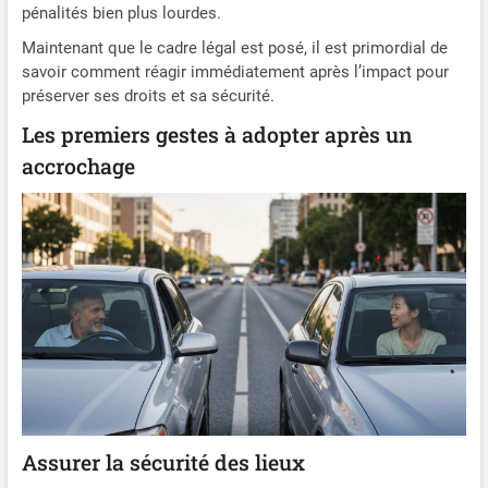
pénalités bien plus lourdes.
Maintenant que le cadre légal est posé, il est primordial de
savoir comment réagir immédiatement après l’impact pour
préserver ses droits et sa sécurité.
Les premiers gestes à adopter après un
accrochage
Assurer la sécurité des lieux