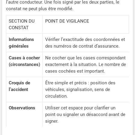
l’autre conducteur. Une fois signé par les deux parties, le
constat ne peut plus être modifié.
SECTION DU
POINT DE VIGILANCE
CONSTAT
Informations
Vérifier l’exactitude des coordonnées et
générales
des numéros de contrat d’assurance.
Cases à cocher
Ne cocher que les cases correspondant
(circonstances)
exactement à la situation. Le nombre de
cases cochées est important.
Croquis de
Être simple et précis : position des
l’accident
véhicules, signalisation, sens de
circulation.
Observations
Utiliser cet espace pour clarifier un
point ou signaler un désaccord avant de
signer.