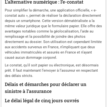
L’alternative numérique : l’e-constat
Pour simplifier la démarche, une application officielle, « e-
constat auto », permet de réaliser la déclaration directement
depuis un smartphone. Cette version dématérialisée a la
même valeur juridique que le formulaire papier. Elle offre des
avantages notables comme la géolocalisation, l’aide au
remplissage et la possibilité de joindre des photos
directement au dossier. Son utilisation est cependant limitée
aux accidents survenus en France, n’impliquant que deux
véhicules immatriculés et assurés en France et n’ayant
causé aucun dommage corporel.
Le constat, qu’il soit papier ou électronique, est désormais
prêt. Il faut maintenant l’envoyer à l’assureur en respectant
des délais stricts.
Délais et démarches pour déclarer un
sinistre à l’assurance
Le délai légal de cinq jours ouvrés