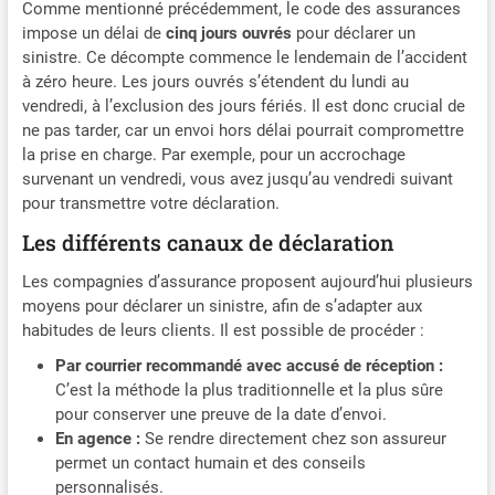
Comme mentionné précédemment, le code des assurances
impose un délai de
cinq jours ouvrés
pour déclarer un
sinistre. Ce décompte commence le lendemain de l’accident
à zéro heure. Les jours ouvrés s’étendent du lundi au
vendredi, à l’exclusion des jours fériés. Il est donc crucial de
ne pas tarder, car un envoi hors délai pourrait compromettre
la prise en charge. Par exemple, pour un accrochage
survenant un vendredi, vous avez jusqu’au vendredi suivant
pour transmettre votre déclaration.
Les différents canaux de déclaration
Les compagnies d’assurance proposent aujourd’hui plusieurs
moyens pour déclarer un sinistre, afin de s’adapter aux
habitudes de leurs clients. Il est possible de procéder :
Par courrier recommandé avec accusé de réception :
C’est la méthode la plus traditionnelle et la plus sûre
pour conserver une preuve de la date d’envoi.
En agence :
Se rendre directement chez son assureur
permet un contact humain et des conseils
personnalisés.