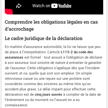
Comprendre les obligations légales en cas
d’accrochage
Le cadre juridique de la déclaration
En matière d’assurance automobile, la loi ne laisse que peu
de place à l’interprétation. L’article
L113-2 du code des
assurances
est formel : tout assuré a l’obligation de déclarer
à son assureur
tout sinistre de nature à entraîner la garantie
de l’assureur
. Cette obligation s’applique dès que l’incident
survient, et ce, quelle que soit son ampleur. Un simple
rétroviseur cassé ou une rayure sur une portière sont
considérés comme des sinistres au même titre qu’un
accident plus grave. Le délai imparti pour effectuer cette
déclaration est de
cinq jours ouvrés
à compter de la date de
l’événement ou du moment où l’assuré en a eu
connaissance.