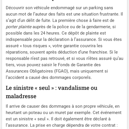
Découvrir son véhicule endommagé sur un parking sans
aucun mot de l’auteur des faits est une situation frustrante. Il
s’agit d’un délit de fuite. La première chose à faire est de
porter plainte
auprès de la police ou de la gendarmerie, si
possible dans les 24 heures. Ce dépôt de plainte est
indispensable pour la déclaration à l’assurance. Si vous êtes
assuré « tous risques », votre garantie couvrira les
réparations, souvent après déduction d’une franchise. Si le
responsable n’est pas retrouvé, et si vous n’êtes assuré qu’au
tiers, vous pouvez saisir le Fonds de Garantie des
Assurances Obligatoires (FGAO), mais uniquement si
l’accident a causé des dommages corporels.
Le sinistre « seul » : vandalisme ou
maladresse
Il arrive de causer des dommages à son propre véhicule, en
heurtant un poteau ou un muret par exemple. Cet événement
est un sinistre « seul ». Il doit également être déclaré à
l’assurance. La prise en charge dépendra de votre contrat :