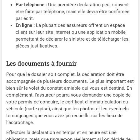
Par téléphone :
Une première déclaration peut souvent
être faite par téléphone, mais elle devra être confirmée
par écrit.
En ligne :
La plupart des assureurs offrent un espace
client sur leur site internet ou une application mobile
permettant de déclarer le sinistre et de télécharger les
pièces justificatives.
Les documents à fournir
Pour que le dossier soit complet, la déclaration doit être
accompagnée de plusieurs documents. Le plus important est
bien sûr le volet du constat amiable qui vous est destiné. En
complément, l’assureur pourra vous demander une copie de
votre permis de conduire, le certificat d’immatriculation du
véhicule (carte grise), ainsi que les photos et les éventuels
témoignages que vous avez pu recueillir sur les lieux de
l’accrochage.
Effectuer la déclaration en temps et en heure est une
obligation, mais que risque-t-on réellement si l’on décide de