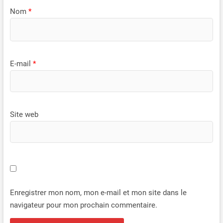
Nom
*
E-mail
*
Site web
Enregistrer mon nom, mon e-mail et mon site dans le
navigateur pour mon prochain commentaire.