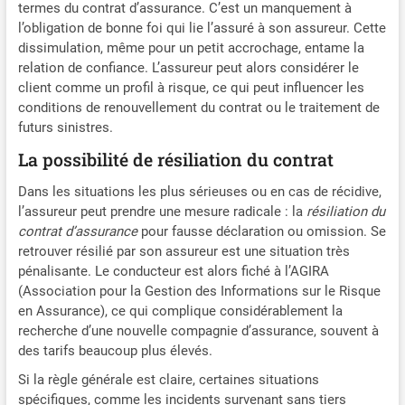
termes du contrat d’assurance. C’est un manquement à
l’obligation de bonne foi qui lie l’assuré à son assureur. Cette
dissimulation, même pour un petit accrochage, entame la
relation de confiance. L’assureur peut alors considérer le
client comme un profil à risque, ce qui peut influencer les
conditions de renouvellement du contrat ou le traitement de
futurs sinistres.
La possibilité de résiliation du contrat
Dans les situations les plus sérieuses ou en cas de récidive,
l’assureur peut prendre une mesure radicale : la
résiliation du
contrat d’assurance
pour fausse déclaration ou omission. Se
retrouver résilié par son assureur est une situation très
pénalisante. Le conducteur est alors fiché à l’AGIRA
(Association pour la Gestion des Informations sur le Risque
en Assurance), ce qui complique considérablement la
recherche d’une nouvelle compagnie d’assurance, souvent à
des tarifs beaucoup plus élevés.
Si la règle générale est claire, certaines situations
spécifiques, comme les incidents survenant sans tiers