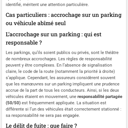
identifié, méritent une attention particulière.
Cas particuliers : accrochage sur un parking
ou véhicule abîmé seul
L’accrochage sur un parking : qui est
responsable ?
Les parkings, qu’ils soient publics ou privés, sont le théâtre
de nombreux accrochages. Les règles de responsabilité
peuvent y être complexes. En l’absence de signalisation
claire, le code de la route (notamment la priorité à droite)
s’applique. Cependant, les assureurs considèrent souvent
que les manœuvres sur un parking impliquent une prudence
accrue de la part de tous les conducteurs. Ainsi, si les deux
véhicules étaient en mouvement, une
responsabilité partagée
(50/50)
est fréquemment appliquée. La situation est
différente si l’un des véhicules était correctement stationné :
sa responsabilité ne sera pas engagée.
Le délit de fuite : que faire ?