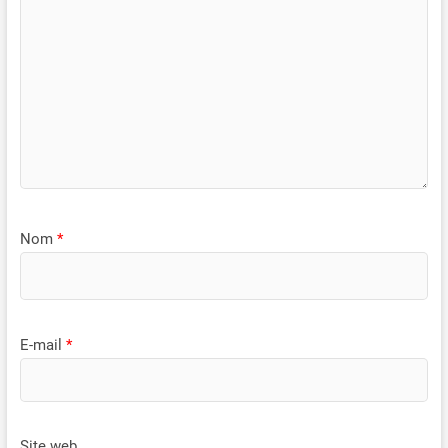
Nom
*
E-mail
*
Site web