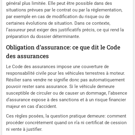
général plus limitée. Elle peut être possible dans des
situations prévues par le contrat ou par la réglementation,
par exemple en cas de modification du risque ou de
certaines évolutions de situation. Dans ce contexte,
l’assureur peut exiger des justificatifs précis, ce qui rend la
préparation du dossier déterminante.
Obligation d’assurance: ce que dit le Code
des assurances
Le Code des assurances impose une couverture de
responsabilité civile pour les véhicules terrestres à moteur.
Résilier sans vendre ne signifie donc pas automatiquement
pouvoir rester sans assurance. Si le véhicule demeure
susceptible de circuler ou de causer un dommage, l’absence
d’assurance expose à des sanctions et à un risque financier
majeur en cas d’accident.
Ces règles posées, la question pratique demeure: comment
procéder concrètement quand on n’a ni certificat de cession
ni vente à justifier.