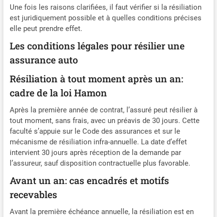
Une fois les raisons clarifiées, il faut vérifier si la résiliation
est juridiquement possible et à quelles conditions précises
elle peut prendre effet.
Les conditions légales pour résilier une
assurance auto
Résiliation à tout moment après un an:
cadre de la loi Hamon
Après la première année de contrat, l’assuré peut résilier à
tout moment, sans frais, avec un préavis de 30 jours. Cette
faculté s’appuie sur le Code des assurances et sur le
mécanisme de résiliation infra-annuelle. La date d’effet
intervient 30 jours après réception de la demande par
l’assureur, sauf disposition contractuelle plus favorable.
Avant un an: cas encadrés et motifs
recevables
Avant la première échéance annuelle, la résiliation est en