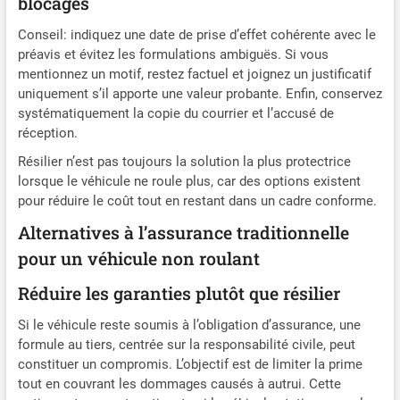
blocages
Conseil: indiquez une date de prise d’effet cohérente avec le
préavis et évitez les formulations ambiguës. Si vous
mentionnez un motif, restez factuel et joignez un justificatif
uniquement s’il apporte une valeur probante. Enfin, conservez
systématiquement la copie du courrier et l’accusé de
réception.
Résilier n’est pas toujours la solution la plus protectrice
lorsque le véhicule ne roule plus, car des options existent
pour réduire le coût tout en restant dans un cadre conforme.
Alternatives à l’assurance traditionnelle
pour un véhicule non roulant
Réduire les garanties plutôt que résilier
Si le véhicule reste soumis à l’obligation d’assurance, une
formule au tiers, centrée sur la responsabilité civile, peut
constituer un compromis. L’objectif est de limiter la prime
tout en couvrant les dommages causés à autrui. Cette