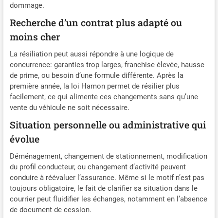
dommage.
Recherche d’un contrat plus adapté ou
moins cher
La résiliation peut aussi répondre à une logique de
concurrence: garanties trop larges, franchise élevée, hausse
de prime, ou besoin d’une formule différente. Après la
première année, la loi Hamon permet de résilier plus
facilement, ce qui alimente ces changements sans qu’une
vente du véhicule ne soit nécessaire.
Situation personnelle ou administrative qui
évolue
Déménagement, changement de stationnement, modification
du profil conducteur, ou changement d’activité peuvent
conduire à réévaluer l’assurance. Même si le motif n’est pas
toujours obligatoire, le fait de clarifier sa situation dans le
courrier peut fluidifier les échanges, notamment en l’absence
de document de cession.