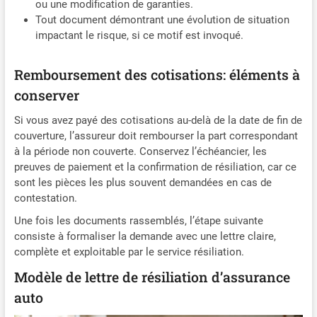
ou une modification de garanties.
Tout document démontrant une évolution de situation
impactant le risque, si ce motif est invoqué.
Remboursement des cotisations: éléments à
conserver
Si vous avez payé des cotisations au-delà de la date de fin de
couverture, l’assureur doit rembourser la part correspondant
à la période non couverte. Conservez l’échéancier, les
preuves de paiement et la confirmation de résiliation, car ce
sont les pièces les plus souvent demandées en cas de
contestation.
Une fois les documents rassemblés, l’étape suivante
consiste à formaliser la demande avec une lettre claire,
complète et exploitable par le service résiliation.
Modèle de lettre de résiliation d’assurance
auto