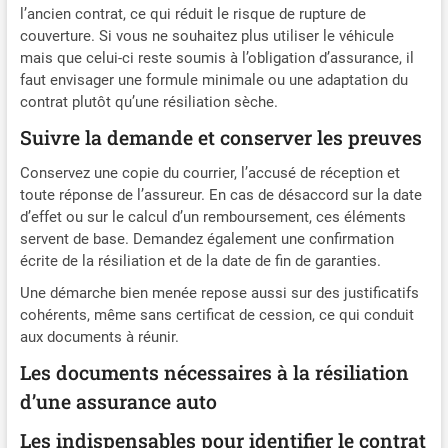
l’ancien contrat, ce qui réduit le risque de rupture de
couverture. Si vous ne souhaitez plus utiliser le véhicule
mais que celui-ci reste soumis à l’obligation d’assurance, il
faut envisager une formule minimale ou une adaptation du
contrat plutôt qu’une résiliation sèche.
Suivre la demande et conserver les preuves
Conservez une copie du courrier, l’accusé de réception et
toute réponse de l’assureur. En cas de désaccord sur la date
d’effet ou sur le calcul d’un remboursement, ces éléments
servent de base. Demandez également une confirmation
écrite de la résiliation et de la date de fin de garanties.
Une démarche bien menée repose aussi sur des justificatifs
cohérents, même sans certificat de cession, ce qui conduit
aux documents à réunir.
Les documents nécessaires à la résiliation
d’une assurance auto
Les indispensables pour identifier le contrat