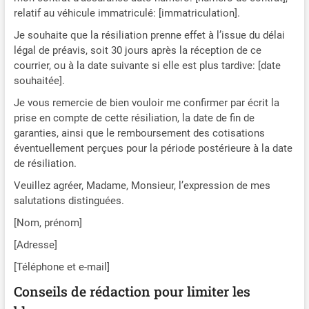
relatif au véhicule immatriculé: [immatriculation].
Je souhaite que la résiliation prenne effet à l’issue du délai
légal de préavis, soit 30 jours après la réception de ce
courrier, ou à la date suivante si elle est plus tardive: [date
souhaitée].
Je vous remercie de bien vouloir me confirmer par écrit la
prise en compte de cette résiliation, la date de fin de
garanties, ainsi que le remboursement des cotisations
éventuellement perçues pour la période postérieure à la date
de résiliation.
Veuillez agréer, Madame, Monsieur, l’expression de mes
salutations distinguées.
[Nom, prénom]
[Adresse]
[Téléphone et e-mail]
Conseils de rédaction pour limiter les