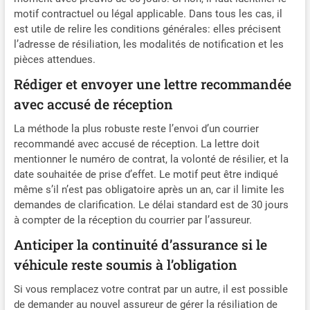
motif contractuel ou légal applicable. Dans tous les cas, il
est utile de relire les conditions générales: elles précisent
l’adresse de résiliation, les modalités de notification et les
pièces attendues.
Rédiger et envoyer une lettre recommandée
avec accusé de réception
La méthode la plus robuste reste l’envoi d’un courrier
recommandé avec accusé de réception. La lettre doit
mentionner le numéro de contrat, la volonté de résilier, et la
date souhaitée de prise d’effet. Le motif peut être indiqué
même s’il n’est pas obligatoire après un an, car il limite les
demandes de clarification. Le délai standard est de 30 jours
à compter de la réception du courrier par l’assureur.
Anticiper la continuité d’assurance si le
véhicule reste soumis à l’obligation
Si vous remplacez votre contrat par un autre, il est possible
de demander au nouvel assureur de gérer la résiliation de