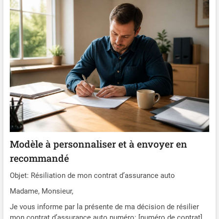
Modèle à personnaliser et à envoyer en
recommandé
Objet: Résiliation de mon contrat d’assurance auto
Madame, Monsieur,
Je vous informe par la présente de ma décision de résilier
mon contrat d’assurance auto numéro: [numéro de contrat],