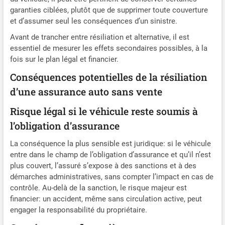
garanties ciblées, plutôt que de supprimer toute couverture
et d’assumer seul les conséquences d’un sinistre.
Avant de trancher entre résiliation et alternative, il est
essentiel de mesurer les effets secondaires possibles, à la
fois sur le plan légal et financier.
Conséquences potentielles de la résiliation
d’une assurance auto sans vente
Risque légal si le véhicule reste soumis à
l’obligation d’assurance
La conséquence la plus sensible est juridique: si le véhicule
entre dans le champ de l’obligation d’assurance et qu’il n’est
plus couvert, l’assuré s’expose à des sanctions et à des
démarches administratives, sans compter l’impact en cas de
contrôle. Au-delà de la sanction, le risque majeur est
financier: un accident, même sans circulation active, peut
engager la responsabilité du propriétaire.