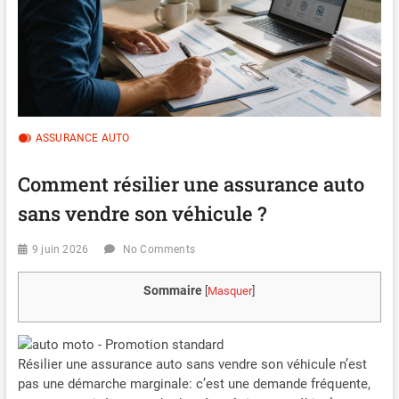
ASSURANCE AUTO
Comment résilier une assurance auto
sans vendre son véhicule ?
9 juin 2026
No Comments
Sommaire
[
Masquer
]
Résilier une assurance auto sans vendre son véhicule n’est
pas une démarche marginale: c’est une demande fréquente,