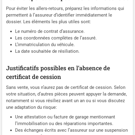
Pour éviter les allers-retours, préparez les informations qui
permettent à l’assureur d’identifier immédiatement le
dossier. Les éléments les plus utiles sont:
Le numéro de contrat d’assurance.
Les coordonnées complètes de l’assuré.
L’immatriculation du véhicule.
La date souhaitée de résiliation.
Justificatifs possibles en l’absence de
certificat de cession
Sans vente, vous n’aurez pas de certificat de cession. Selon
votre situation, d’autres pièces peuvent appuyer la demande,
notamment si vous résiliez avant un an ou si vous discutez
une adaptation du risque:
Une attestation ou facture de garage mentionnant
l’immobilisation ou des réparations importantes.
Des échanges écrits avec l’assureur sur une suspension