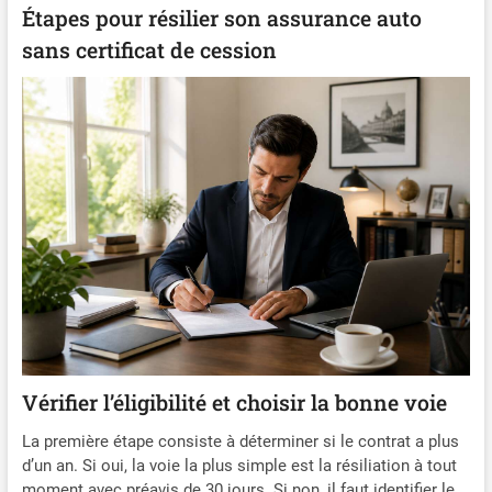
Étapes pour résilier son assurance auto
sans certificat de cession
Vérifier l’éligibilité et choisir la bonne voie
La première étape consiste à déterminer si le contrat a plus
d’un an. Si oui, la voie la plus simple est la résiliation à tout
moment avec préavis de 30 jours. Si non, il faut identifier le