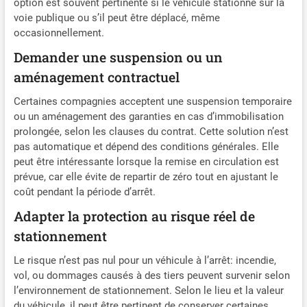
option est souvent pertinente si le véhicule stationne sur la
voie publique ou s’il peut être déplacé, même
occasionnellement.
Demander une suspension ou un
aménagement contractuel
Certaines compagnies acceptent une suspension temporaire
ou un aménagement des garanties en cas d’immobilisation
prolongée, selon les clauses du contrat. Cette solution n’est
pas automatique et dépend des conditions générales. Elle
peut être intéressante lorsque la remise en circulation est
prévue, car elle évite de repartir de zéro tout en ajustant le
coût pendant la période d’arrêt.
Adapter la protection au risque réel de
stationnement
Le risque n’est pas nul pour un véhicule à l’arrêt: incendie,
vol, ou dommages causés à des tiers peuvent survenir selon
l’environnement de stationnement. Selon le lieu et la valeur
du véhicule, il peut être pertinent de conserver certaines