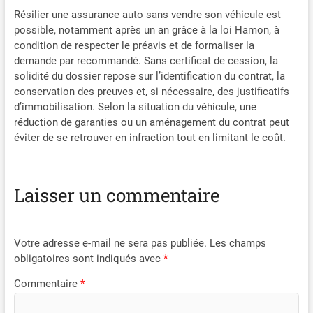
Résilier une assurance auto sans vendre son véhicule est
possible, notamment après un an grâce à la loi Hamon, à
condition de respecter le préavis et de formaliser la
demande par recommandé. Sans certificat de cession, la
solidité du dossier repose sur l’identification du contrat, la
conservation des preuves et, si nécessaire, des justificatifs
d’immobilisation. Selon la situation du véhicule, une
réduction de garanties ou un aménagement du contrat peut
éviter de se retrouver en infraction tout en limitant le coût.
Laisser un commentaire
Votre adresse e-mail ne sera pas publiée.
Les champs
obligatoires sont indiqués avec
*
Commentaire
*