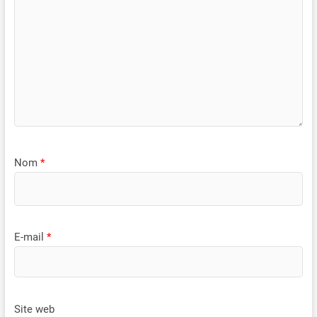
Nom
*
E-mail
*
Site web