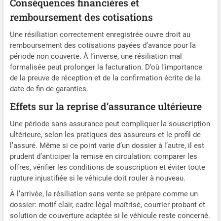
Conséquences financières et
remboursement des cotisations
Une résiliation correctement enregistrée ouvre droit au
remboursement des cotisations payées d’avance pour la
période non couverte. À l’inverse, une résiliation mal
formalisée peut prolonger la facturation. D’où l’importance
de la preuve de réception et de la confirmation écrite de la
date de fin de garanties.
Effets sur la reprise d’assurance ultérieure
Une période sans assurance peut compliquer la souscription
ultérieure, selon les pratiques des assureurs et le profil de
l’assuré. Même si ce point varie d’un dossier à l’autre, il est
prudent d’anticiper la remise en circulation: comparer les
offres, vérifier les conditions de souscription et éviter toute
rupture injustifiée si le véhicule doit rouler à nouveau.
À l’arrivée, la résiliation sans vente se prépare comme un
dossier: motif clair, cadre légal maîtrisé, courrier probant et
solution de couverture adaptée si le véhicule reste concerné.