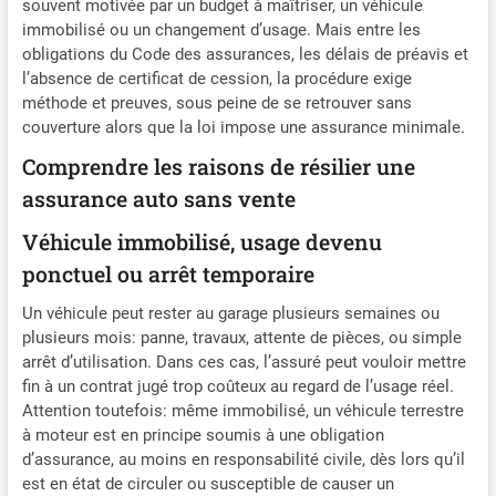
souvent motivée par un budget à maîtriser, un véhicule
immobilisé ou un changement d’usage. Mais entre les
obligations du Code des assurances, les délais de préavis et
l’absence de certificat de cession, la procédure exige
méthode et preuves, sous peine de se retrouver sans
couverture alors que la loi impose une assurance minimale.
Comprendre les raisons de résilier une
assurance auto sans vente
Véhicule immobilisé, usage devenu
ponctuel ou arrêt temporaire
Un véhicule peut rester au garage plusieurs semaines ou
plusieurs mois: panne, travaux, attente de pièces, ou simple
arrêt d’utilisation. Dans ces cas, l’assuré peut vouloir mettre
fin à un contrat jugé trop coûteux au regard de l’usage réel.
Attention toutefois: même immobilisé, un véhicule terrestre
à moteur est en principe soumis à une obligation
d’assurance, au moins en responsabilité civile, dès lors qu’il
est en état de circuler ou susceptible de causer un