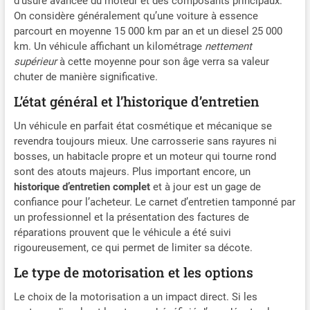
d’usure avancée du moteur et des composants principaux.
On considère généralement qu’une voiture à essence
parcourt en moyenne 15 000 km par an et un diesel 25 000
km. Un véhicule affichant un kilométrage
nettement
supérieur
à cette moyenne pour son âge verra sa valeur
chuter de manière significative.
L’état général et l’historique d’entretien
Un véhicule en parfait état cosmétique et mécanique se
revendra toujours mieux. Une carrosserie sans rayures ni
bosses, un habitacle propre et un moteur qui tourne rond
sont des atouts majeurs. Plus important encore, un
historique d’entretien complet
et à jour est un gage de
confiance pour l’acheteur. Le carnet d’entretien tamponné par
un professionnel et la présentation des factures de
réparations prouvent que le véhicule a été suivi
rigoureusement, ce qui permet de limiter sa décote.
Le type de motorisation et les options
Le choix de la motorisation a un impact direct. Si les