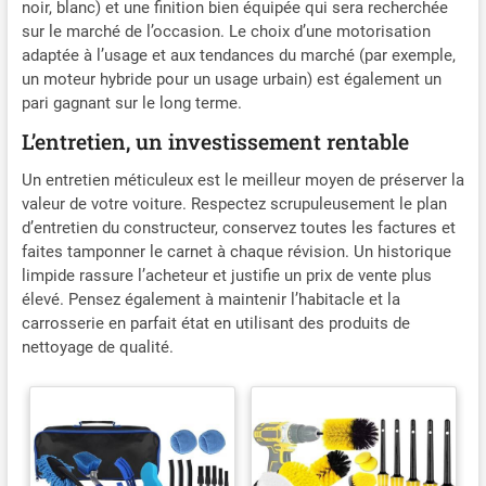
noir, blanc) et une finition bien équipée qui sera recherchée
sur le marché de l’occasion. Le choix d’une motorisation
adaptée à l’usage et aux tendances du marché (par exemple,
un moteur hybride pour un usage urbain) est également un
pari gagnant sur le long terme.
L’entretien, un investissement rentable
Un entretien méticuleux est le meilleur moyen de préserver la
valeur de votre voiture. Respectez scrupuleusement le plan
d’entretien du constructeur, conservez toutes les factures et
faites tamponner le carnet à chaque révision. Un historique
limpide rassure l’acheteur et justifie un prix de vente plus
élevé. Pensez également à maintenir l’habitacle et la
carrosserie en parfait état en utilisant des produits de
nettoyage de qualité.