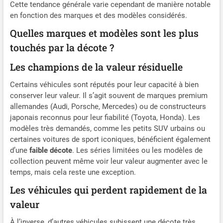
Cette tendance générale varie cependant de manière notable
en fonction des marques et des modèles considérés.
Quelles marques et modèles sont les plus
touchés par la décote ?
Les champions de la valeur résiduelle
Certains véhicules sont réputés pour leur capacité à bien
conserver leur valeur. Il s’agit souvent de marques premium
allemandes (Audi, Porsche, Mercedes) ou de constructeurs
japonais reconnus pour leur fiabilité (Toyota, Honda). Les
modèles très demandés, comme les petits SUV urbains ou
certaines voitures de sport iconiques, bénéficient également
d’une
faible décote
. Les séries limitées ou les modèles de
collection peuvent même voir leur valeur augmenter avec le
temps, mais cela reste une exception.
Les véhicules qui perdent rapidement de la
valeur
À l’inverse, d’autres véhicules subissent une décote très