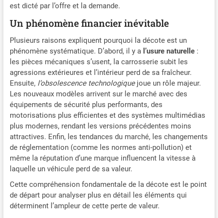
est dicté par l’offre et la demande.
Un phénomène financier inévitable
Plusieurs raisons expliquent pourquoi la décote est un
phénomène systématique. D’abord, il y a
l’usure naturelle
:
les pièces mécaniques s’usent, la carrosserie subit les
agressions extérieures et l’intérieur perd de sa fraîcheur.
Ensuite,
l’obsolescence technologique
joue un rôle majeur.
Les nouveaux modèles arrivent sur le marché avec des
équipements de sécurité plus performants, des
motorisations plus efficientes et des systèmes multimédias
plus modernes, rendant les versions précédentes moins
attractives. Enfin, les tendances du marché, les changements
de réglementation (comme les normes anti-pollution) et
même la réputation d’une marque influencent la vitesse à
laquelle un véhicule perd de sa valeur.
Cette compréhension fondamentale de la décote est le point
de départ pour analyser plus en détail les éléments qui
déterminent l’ampleur de cette perte de valeur.