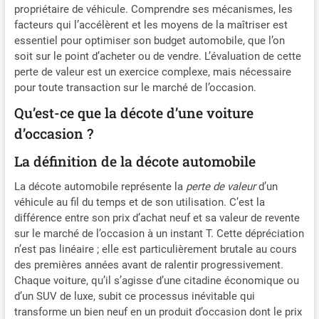
propriétaire de véhicule. Comprendre ses mécanismes, les
facteurs qui l’accélèrent et les moyens de la maîtriser est
essentiel pour optimiser son budget automobile, que l’on
soit sur le point d’acheter ou de vendre. L’évaluation de cette
perte de valeur est un exercice complexe, mais nécessaire
pour toute transaction sur le marché de l’occasion.
Qu’est-ce que la décote d’une voiture
d’occasion ?
La définition de la décote automobile
La décote automobile représente la
perte de valeur
d’un
véhicule au fil du temps et de son utilisation. C’est la
différence entre son prix d’achat neuf et sa valeur de revente
sur le marché de l’occasion à un instant T. Cette dépréciation
n’est pas linéaire ; elle est particulièrement brutale au cours
des premières années avant de ralentir progressivement.
Chaque voiture, qu’il s’agisse d’une citadine économique ou
d’un SUV de luxe, subit ce processus inévitable qui
transforme un bien neuf en un produit d’occasion dont le prix