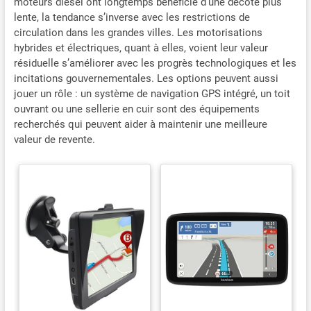
moteurs diesel ont longtemps bénéficié d’une décote plus
lente, la tendance s’inverse avec les restrictions de
circulation dans les grandes villes. Les motorisations
hybrides et électriques, quant à elles, voient leur valeur
résiduelle s’améliorer avec les progrès technologiques et les
incitations gouvernementales. Les options peuvent aussi
jouer un rôle : un système de navigation GPS intégré, un toit
ouvrant ou une sellerie en cuir sont des équipements
recherchés qui peuvent aider à maintenir une meilleure
valeur de revente.