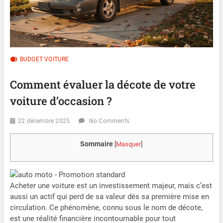
BUDGET VOITURE
Comment évaluer la décote de votre
voiture d’occasion ?
22 décembre 2025
No Comments
Sommaire
[
Masquer
]
Acheter une voiture est un investissement majeur, mais c’est
aussi un actif qui perd de sa valeur dès sa première mise en
circulation. Ce phénomène, connu sous le nom de décote,
est une réalité financière incontournable pour tout