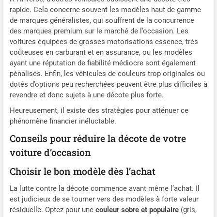
rapide. Cela concerne souvent les modèles haut de gamme
de marques généralistes, qui souffrent de la concurrence
des marques premium sur le marché de l’occasion. Les
voitures équipées de grosses motorisations essence, très
coûteuses en carburant et en assurance, ou les modèles
ayant une réputation de fiabilité médiocre sont également
pénalisés. Enfin, les véhicules de couleurs trop originales ou
dotés d’options peu recherchées peuvent être plus difficiles à
revendre et donc sujets à une décote plus forte.
Heureusement, il existe des stratégies pour atténuer ce
phénomène financier inéluctable.
Conseils pour réduire la décote de votre
voiture d’occasion
Choisir le bon modèle dès l’achat
La lutte contre la décote commence avant même l’achat. Il
est judicieux de se tourner vers des modèles à forte valeur
résiduelle. Optez pour une
couleur sobre et populaire
(gris,