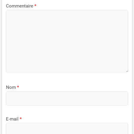
Commentaire
*
Nom
*
E-mail
*