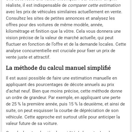
réaliste, il est indispensable de
comparer cette estimation
avec les prix de véhicules similaires actuellement en vente.
Consultez les sites de petites annonces et analysez les
offres pour des voitures de même modèle, année,
kilométrage et finition que la vôtre. Cela vous donnera une
vision précise de la valeur de marché actuelle, qui peut
fluctuer en fonction de l’offre et de la demande locales. Cette
analyse concurrentielle est cruciale pour fixer un prix de
vente juste et attractif.
La méthode du calcul manuel simplifié
Il est aussi possible de faire une estimation manuelle en
appliquant des pourcentages de décote annuels au prix
d’achat neuf. Bien que moins précise, cette méthode donne
un ordre de grandeur. Par exemple, en appliquant une perte
de 25 % la première année, puis 15 % la deuxième, et ainsi de
suite, on peut esquisser la courbe de dépréciation de son
véhicule. Cette approche est surtout utile pour anticiper la
valeur future de sa voiture.