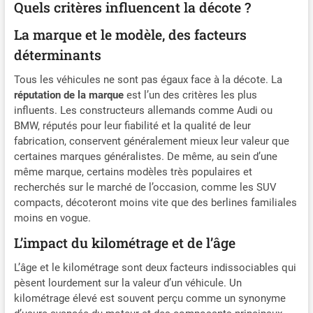
Quels critères influencent la décote ?
La marque et le modèle, des facteurs
déterminants
Tous les véhicules ne sont pas égaux face à la décote. La
réputation de la marque
est l’un des critères les plus
influents. Les constructeurs allemands comme Audi ou
BMW, réputés pour leur fiabilité et la qualité de leur
fabrication, conservent généralement mieux leur valeur que
certaines marques généralistes. De même, au sein d’une
même marque, certains modèles très populaires et
recherchés sur le marché de l’occasion, comme les SUV
compacts, décoteront moins vite que des berlines familiales
moins en vogue.
L’impact du kilométrage et de l’âge
L’âge et le kilométrage sont deux facteurs indissociables qui
pèsent lourdement sur la valeur d’un véhicule. Un
kilométrage élevé est souvent perçu comme un synonyme