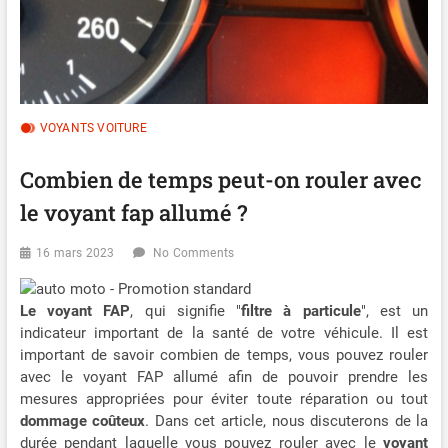
VOYANTS VOITURE
Combien de temps peut-on rouler avec
le voyant fap allumé ?
16 mars 2023
No Comments
Le voyant FAP
, qui signifie "
filtre à particule
", est un
indicateur important de la santé de votre véhicule. Il est
important de savoir combien de temps, vous pouvez rouler
avec le voyant FAP allumé afin de pouvoir prendre les
mesures appropriées pour éviter toute réparation ou tout
dommage coûteux
. Dans cet article, nous discuterons de la
durée pendant laquelle vous pouvez rouler avec le
voyant