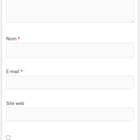
Nom
*
E-mail
*
Site web