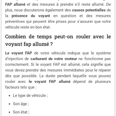
FAP allumé
et des mesures à prendre s'il reste allumé. De
plus, nous discuterons également des
causes potentielles
de
la
présence du voyant
en question et des mesures
préventives qui peuvent être prises pour s'assurer que votre
véhicule reste en bon état.
Combien de temps peut-on rouler avec le
voyant fap allumé ?
Le voyant FAP
de votre véhicule indique que le système
d'injection de
carburant de votre moteur
ne fonctionne pas
correctement. Si le voyant FAP est allumé, cela signifie que
vous devez prendre des mesures immédiates pour le réparer
dès que possible. La durée pendant laquelle vous pouvez
rouler avec
le voyant FAP allumé
dépend de plusieurs
facteurs tels que :
Le type de véhicule ;
Son âge ;
Son état ;