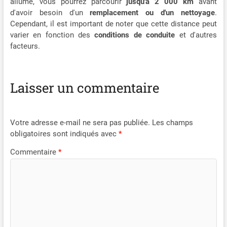
allumé, vous pourrez parcourir
jusqu'à 2 000 km
avant
d'avoir besoin d'un
remplacement ou d'un nettoyage
.
Cependant, il est important de noter que cette distance peut
varier en fonction des
conditions de conduite
et d'autres
facteurs.
Laisser un commentaire
Votre adresse e-mail ne sera pas publiée.
Les champs
obligatoires sont indiqués avec
*
Commentaire
*