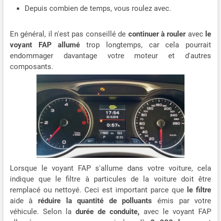
Depuis combien de temps, vous roulez avec.
En général, il n'est pas conseillé de
continuer à rouler
avec
le
voyant FAP allumé
trop longtemps, car cela pourrait
endommager davantage votre moteur et d'autres
composants.
Lorsque le voyant FAP s'allume dans votre voiture, cela
indique que le filtre à particules de la voiture doit être
remplacé ou nettoyé. Ceci est important parce que
le filtre
aide à
réduire la quantité de polluants
émis par votre
véhicule. Selon la
durée de conduite,
avec le voyant FAP