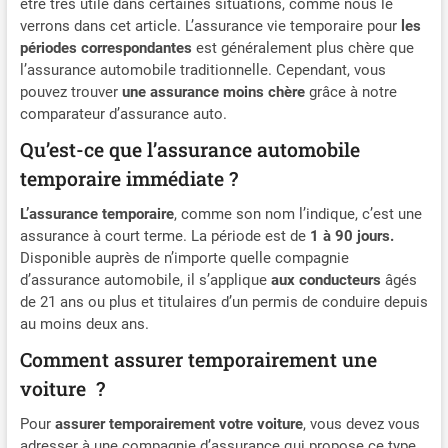
être très utile dans certaines situations, comme nous le
verrons dans cet article. L’assurance vie temporaire pour
les
périodes correspondantes
est généralement plus chère que
l’assurance automobile traditionnelle. Cependant, vous
pouvez trouver
une assurance moins chère
grâce à notre
comparateur d’assurance auto.
Qu’est-ce que l’assurance automobile
temporaire immédiate ?
L’assurance temporaire
, comme son nom l’indique, c’est une
assurance à court terme. La période est de
1 à 90 jours.
Disponible auprès de n’importe quelle compagnie
d’assurance automobile, il s’applique
aux conducteurs
âgés
de 21 ans ou plus et titulaires d’un permis de conduire depuis
au moins deux ans.
Comment assurer temporairement une
voiture ?
Pour
assurer temporairement votre voiture
, vous devez vous
adresser à une compagnie d’assurance qui propose ce type