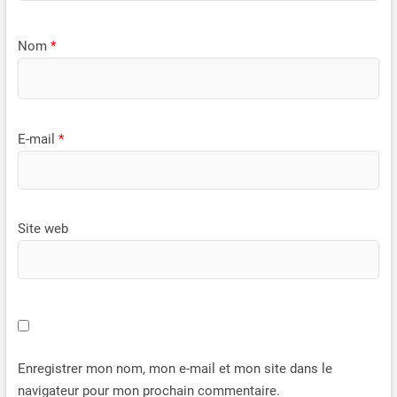
Nom
*
E-mail
*
Site web
Enregistrer mon nom, mon e-mail et mon site dans le
navigateur pour mon prochain commentaire.