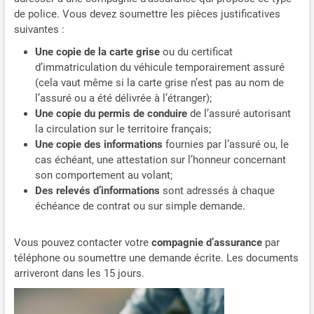
de police. Vous devez soumettre les pièces justificatives
suivantes :
Une copie de la carte grise
ou du certificat
d’immatriculation du véhicule temporairement assuré
(cela vaut même si la carte grise n’est pas au nom de
l’assuré ou a été délivrée à l’étranger);
Une copie du permis de conduire
de l’assuré autorisant
la circulation sur le territoire français;
Une copie des informations
fournies par l’assuré ou, le
cas échéant, une attestation sur l’honneur concernant
son comportement au volant;
Des relevés d’informations
sont adressés à chaque
échéance de contrat ou sur simple demande.
Vous pouvez contacter votre
compagnie d’assurance
par
téléphone ou soumettre une demande écrite. Les documents
arriveront dans les 15 jours.