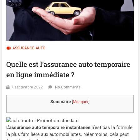
ASSURANCE AUTO
Quelle est l’assurance auto temporaire
en ligne immédiate ?
7 septembre 2022
No Comments
Sommaire
[
Masquer
]
L’assurance auto temporaire instantanée
n’est pas la formule
la plus familière aux automobilistes. Néanmoins, cela peut