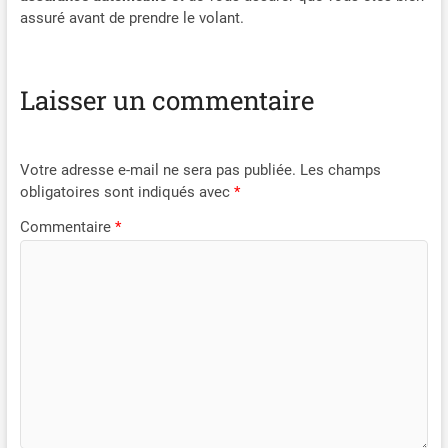
assuré avant de prendre le volant.
Laisser un commentaire
Votre adresse e-mail ne sera pas publiée.
Les champs
obligatoires sont indiqués avec
*
Commentaire
*