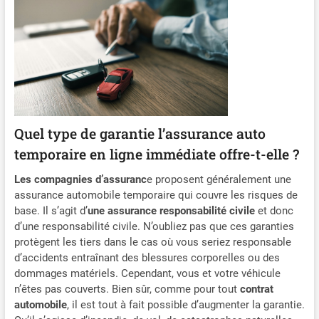
Quel type de garantie l’assurance auto
temporaire en ligne immédiate offre-t-elle ?
Les compagnies d’assuranc
e proposent généralement une
assurance automobile temporaire qui couvre les risques de
base. Il s’agit d’
une assurance responsabilité civile
et donc
d’une responsabilité civile. N’oubliez pas que ces garanties
protègent les tiers dans le cas où vous seriez responsable
d’accidents entraînant des blessures corporelles ou des
dommages matériels. Cependant, vous et votre véhicule
n’êtes pas couverts. Bien sûr, comme pour tout
contrat
automobile
, il est tout à fait possible d’augmenter la garantie.