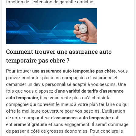
fonction de l’extension de garantie conclue.
Comment trouver une assurance auto
temporaire pas chère ?
Pour trouver
une assurance auto temporaire pas chère,
vous
pouvez contacter plusieurs compagnies d’assurance et
demander un devis personnalisé adapté à vos besoins. Une
fois que vous disposez d’
une variété de tarifs d’assurance
auto temporaire
, il ne vous reste plus qu’à choisir la
compagnie qui convient le mieux à votre plan tarifaire ou qui
offre la meilleure couverture pour vos besoins. L’utilisation
de notre comparateur d’
assurances auto temporaire
est
entièrement gratuite et sans engagement. Il serait dommage
de passer à côté de grosses économies. Pour conclure le