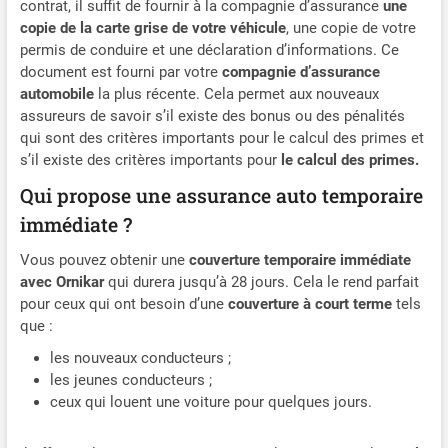
contrat, il suffit de fournir à la compagnie d’assurance
une
copie de la carte grise de votre véhicule
, une copie de votre
permis de conduire et une déclaration d’informations. Ce
document est fourni par votre
compagnie d’assurance
automobile
la plus récente. Cela permet aux nouveaux
assureurs de savoir s’il existe des bonus ou des pénalités
qui sont des critères importants pour le calcul des primes et
s’il existe des critères importants pour
le calcul des primes.
Qui propose une assurance auto temporaire
immédiate ?
Vous pouvez obtenir une
couverture temporaire immédiate
avec Ornikar
qui durera jusqu’à 28 jours. Cela le rend parfait
pour ceux qui ont besoin d’une
couverture à court terme
tels
que :
les nouveaux conducteurs ;
les jeunes conducteurs ;
ceux qui louent une voiture pour quelques jours.